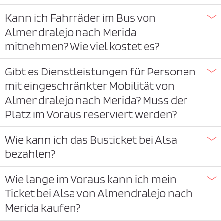
Kann ich Fahrräder im Bus von
Almendralejo nach Merida
mitnehmen? Wie viel kostet es?
Gibt es Dienstleistungen für Personen
mit eingeschränkter Mobilität von
Almendralejo nach Merida? Muss der
Platz im Voraus reserviert werden?
Wie kann ich das Busticket bei Alsa
bezahlen?
Wie lange im Voraus kann ich mein
Ticket bei Alsa von Almendralejo nach
Merida kaufen?