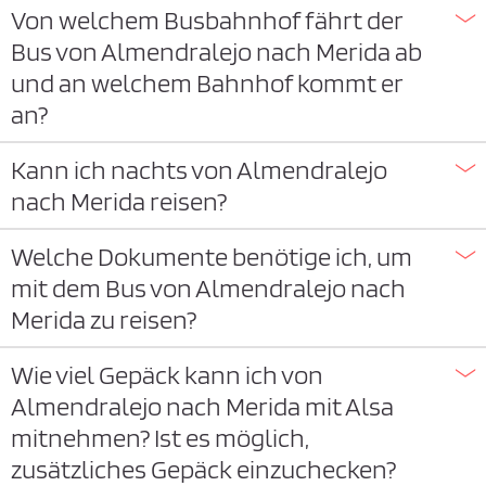
Von welchem Busbahnhof fährt der
Bus von Almendralejo nach Merida ab
und an welchem Bahnhof kommt er
an?
Kann ich nachts von Almendralejo
nach Merida reisen?
Welche Dokumente benötige ich, um
mit dem Bus von Almendralejo nach
Merida zu reisen?
Wie viel Gepäck kann ich von
Almendralejo nach Merida mit Alsa
mitnehmen? Ist es möglich,
zusätzliches Gepäck einzuchecken?