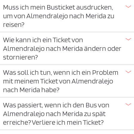
Muss ich mein Busticket ausdrucken,
um von Almendralejo nach Merida zu
reisen?
Wie kann ich ein Ticket von
Almendralejo nach Merida ändern oder
stornieren?
Was soll ich tun, wenn ich ein Problem
mit meinem Ticket von Almendralejo
nach Merida habe?
Was passiert, wenn ich den Bus von
Almendralejo nach Merida zu spät
erreiche? Verliere ich mein Ticket?