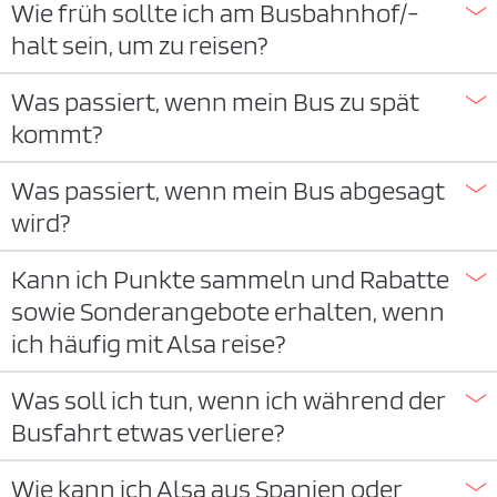
Wie früh sollte ich am Busbahnhof/-
halt sein, um zu reisen?
Was passiert, wenn mein Bus zu spät
kommt?
Was passiert, wenn mein Bus abgesagt
wird?
Kann ich Punkte sammeln und Rabatte
sowie Sonderangebote erhalten, wenn
ich häufig mit Alsa reise?
Was soll ich tun, wenn ich während der
Busfahrt etwas verliere?
Wie kann ich Alsa aus Spanien oder