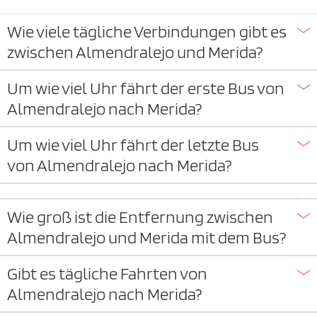
Wie viele tägliche Verbindungen gibt es
zwischen Almendralejo und Merida?
Um wie viel Uhr fährt der erste Bus von
Almendralejo nach Merida?
Um wie viel Uhr fährt der letzte Bus
von Almendralejo nach Merida?
Wie groß ist die Entfernung zwischen
Almendralejo und Merida mit dem Bus?
Gibt es tägliche Fahrten von
Almendralejo nach Merida?