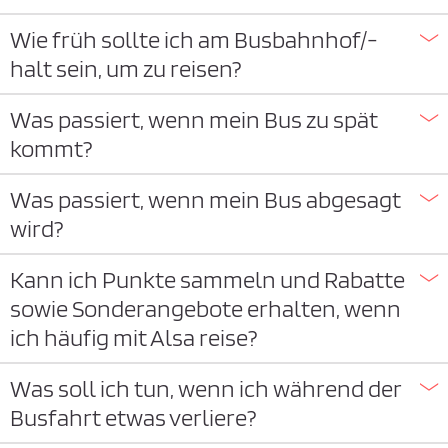
Wie früh sollte ich am Busbahnhof/-
halt sein, um zu reisen?
Was passiert, wenn mein Bus zu spät
kommt?
Was passiert, wenn mein Bus abgesagt
wird?
Kann ich Punkte sammeln und Rabatte
sowie Sonderangebote erhalten, wenn
ich häufig mit Alsa reise?
Was soll ich tun, wenn ich während der
Busfahrt etwas verliere?