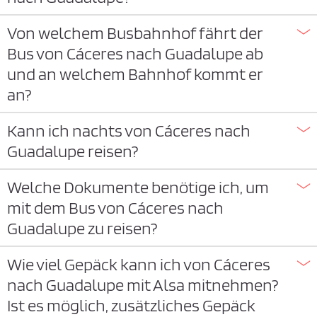
Von welchem Busbahnhof fährt der
Bus von Cáceres nach Guadalupe ab
und an welchem Bahnhof kommt er
an?
Kann ich nachts von Cáceres nach
Guadalupe reisen?
Welche Dokumente benötige ich, um
mit dem Bus von Cáceres nach
Guadalupe zu reisen?
Wie viel Gepäck kann ich von Cáceres
nach Guadalupe mit Alsa mitnehmen?
Ist es möglich, zusätzliches Gepäck