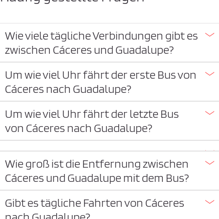
Wie viele tägliche Verbindungen gibt es
zwischen Cáceres und Guadalupe?
Um wie viel Uhr fährt der erste Bus von
Cáceres nach Guadalupe?
Um wie viel Uhr fährt der letzte Bus
von Cáceres nach Guadalupe?
Wie groß ist die Entfernung zwischen
Cáceres und Guadalupe mit dem Bus?
Gibt es tägliche Fahrten von Cáceres
nach Guadalupe?