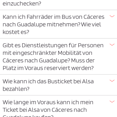
einzuchecken?
Kann ich Fahrräder im Bus von Cáceres
nach Guadalupe mitnehmen? Wie viel
kostet es?
Gibt es Dienstleistungen für Personen
mit eingeschränkter Mobilität von
Cáceres nach Guadalupe? Muss der
Platz im Voraus reserviert werden?
Wie kann ich das Busticket bei Alsa
bezahlen?
Wie lange im Voraus kann ich mein
Ticket bei Alsa von Cáceres nach