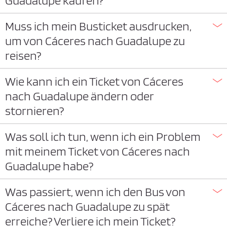
Guadalupe kaufen?
Muss ich mein Busticket ausdrucken,
um von Cáceres nach Guadalupe zu
reisen?
Wie kann ich ein Ticket von Cáceres
nach Guadalupe ändern oder
stornieren?
Was soll ich tun, wenn ich ein Problem
mit meinem Ticket von Cáceres nach
Guadalupe habe?
Was passiert, wenn ich den Bus von
Cáceres nach Guadalupe zu spät
erreiche? Verliere ich mein Ticket?