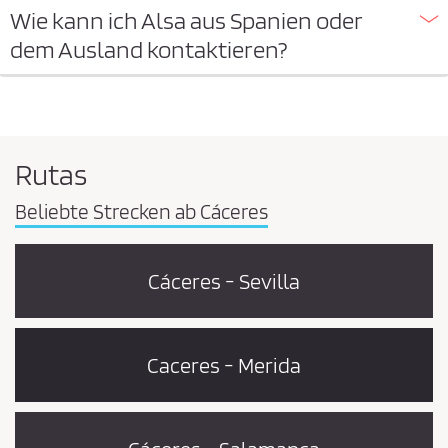
Wie kann ich Alsa aus Spanien oder
dem Ausland kontaktieren?
Rutas
Beliebte Strecken ab Cáceres
Cáceres - Sevilla
Caceres - Merida