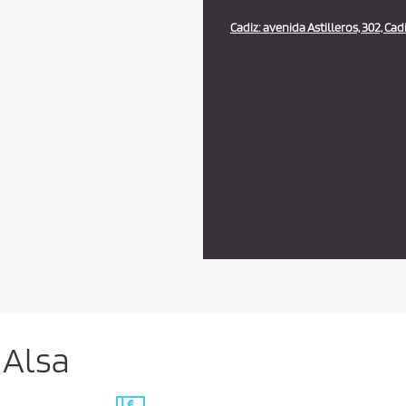
Cadiz: avenida Astilleros, 302, Cadi
 Alsa