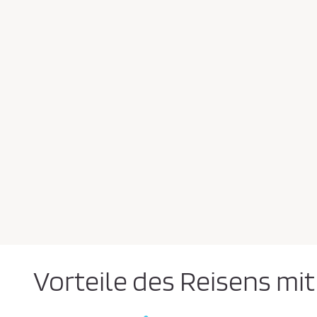
Vorteile des Reisens mit