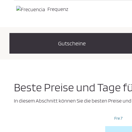
Frequenz
Gutscheine
Beste Preise und Tage f
In diesem Abschnitt können Sie die besten Preise und
Fre 7