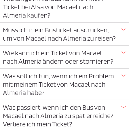
Ticket bei Alsa von Macael nach
Almeria kaufen?
Muss ich mein Busticket ausdrucken,
um von Macael nach Almeria zu reisen?
Wie kann ich ein Ticket von Macael
nach Almeria ändern oder stornieren?
Was soll ich tun, wenn ich ein Problem
mit meinem Ticket von Macael nach
Almeria habe?
Was passiert, wenn ich den Bus von
Macael nach Almeria zu spät erreiche?
Verliere ich mein Ticket?