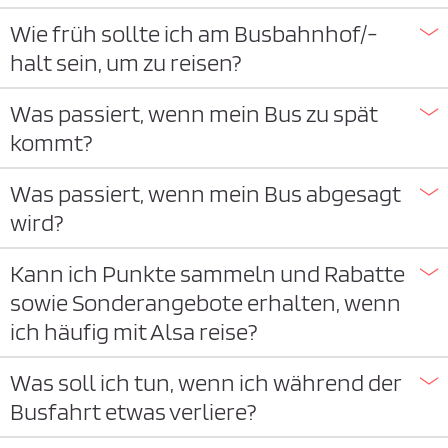
Wie früh sollte ich am Busbahnhof/-
halt sein, um zu reisen?
Was passiert, wenn mein Bus zu spät
kommt?
Was passiert, wenn mein Bus abgesagt
wird?
Kann ich Punkte sammeln und Rabatte
sowie Sonderangebote erhalten, wenn
ich häufig mit Alsa reise?
Was soll ich tun, wenn ich während der
Busfahrt etwas verliere?