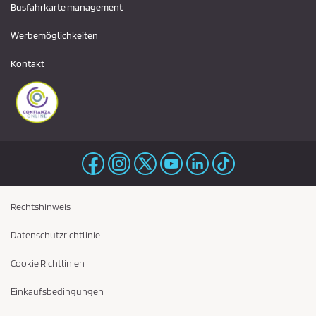
Busfahrkarte management
Werbemöglichkeiten
Kontakt
Rechtshinweis
Datenschutzrichtlinie
Cookie Richtlinien
Einkaufsbedingungen