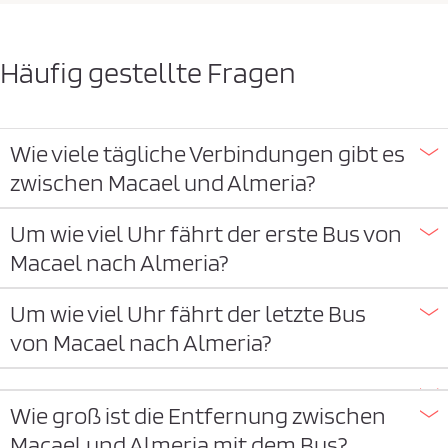
Häufig gestellte Fragen
Wie viele tägliche Verbindungen gibt es
zwischen Macael und Almeria?
Um wie viel Uhr fährt der erste Bus von
Macael nach Almeria?
Um wie viel Uhr fährt der letzte Bus
von Macael nach Almeria?
Wie groß ist die Entfernung zwischen
Macael und Almeria mit dem Bus?