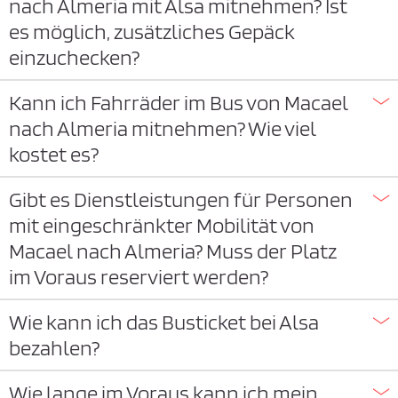
nach Almeria mit Alsa mitnehmen? Ist
es möglich, zusätzliches Gepäck
einzuchecken?
Kann ich Fahrräder im Bus von Macael
nach Almeria mitnehmen? Wie viel
kostet es?
Gibt es Dienstleistungen für Personen
mit eingeschränkter Mobilität von
Macael nach Almeria? Muss der Platz
im Voraus reserviert werden?
Wie kann ich das Busticket bei Alsa
bezahlen?
Wie lange im Voraus kann ich mein