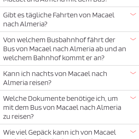
Gibt es tägliche Fahrten von Macael
nach Almeria?
Von welchem Busbahnhof fährt der
Bus von Macael nach Almeria ab und an
welchem Bahnhof kommt er an?
Kann ich nachts von Macael nach
Almeria reisen?
Welche Dokumente benötige ich, um
mit dem Bus von Macael nach Almeria
zu reisen?
Wie viel Gepäck kann ich von Macael