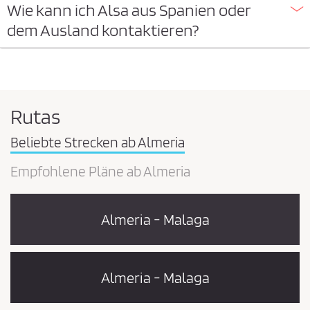
Wie kann ich Alsa aus Spanien oder
dem Ausland kontaktieren?
Rutas
Beliebte Strecken ab Almeria
Empfohlene Pläne ab Almeria
Almeria - Malaga
Almeria - Malaga