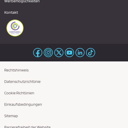
Werbemöglichkeiten
Kontakt
Rechtshinweis
Datenschutzrichtlinie
Cookie Richtlinien
Einkaufsbedingungen
Sitemap
Barrierefreiheit der Website