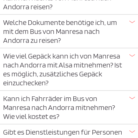
Andorra reisen?
Welche Dokumente benötige ich, um
mit dem Bus von Manresa nach
Andorra zu reisen?
Wie viel Gepäck kann ich von Manresa
nach Andorra mit Alsa mitnehmen? Ist
es möglich, zusätzliches Gepäck
einzuchecken?
Kann ich Fahrräder im Bus von
Manresa nach Andorra mitnehmen?
Wie viel kostet es?
Gibt es Dienstleistungen für Personen