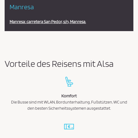
Manresa
Manresa: carretera San Pedor, s/n, Manresa.
Vorteile des Reisens mit Alsa
Komfort
Die Busse sind mit WLAN, Bordunterhaltung, Fußstützen, WC und
den besten Sicherheitssystemen ausgestattet.