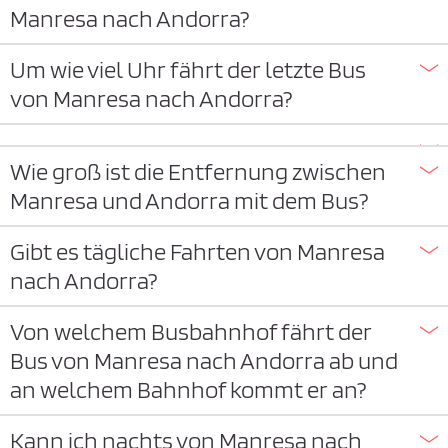
Manresa nach Andorra?
Um wie viel Uhr fährt der letzte Bus
von Manresa nach Andorra?
Wie groß ist die Entfernung zwischen
Manresa und Andorra mit dem Bus?
Gibt es tägliche Fahrten von Manresa
nach Andorra?
Von welchem Busbahnhof fährt der
Bus von Manresa nach Andorra ab und
an welchem Bahnhof kommt er an?
Kann ich nachts von Manresa nach