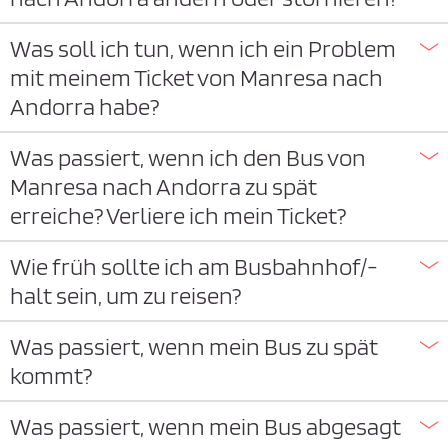
Was soll ich tun, wenn ich ein Problem
mit meinem Ticket von Manresa nach
Andorra habe?
Was passiert, wenn ich den Bus von
Manresa nach Andorra zu spät
erreiche? Verliere ich mein Ticket?
Wie früh sollte ich am Busbahnhof/-
halt sein, um zu reisen?
Was passiert, wenn mein Bus zu spät
kommt?
Was passiert, wenn mein Bus abgesagt