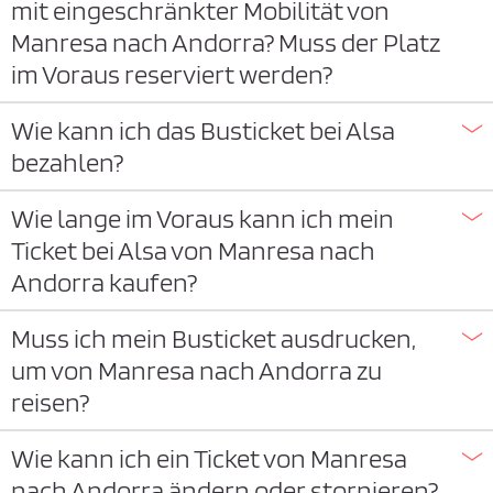
mit eingeschränkter Mobilität von
Manresa nach Andorra? Muss der Platz
im Voraus reserviert werden?
Wie kann ich das Busticket bei Alsa
bezahlen?
Wie lange im Voraus kann ich mein
Ticket bei Alsa von Manresa nach
Andorra kaufen?
Muss ich mein Busticket ausdrucken,
um von Manresa nach Andorra zu
reisen?
Wie kann ich ein Ticket von Manresa
nach Andorra ändern oder stornieren?