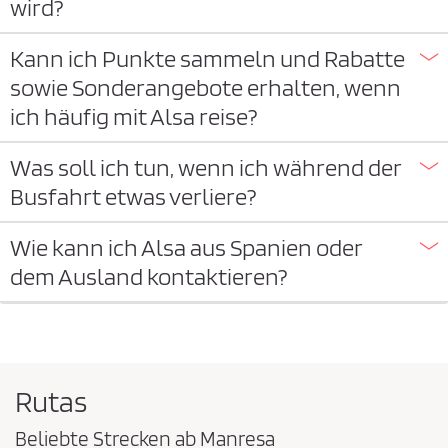
wird?
Kann ich Punkte sammeln und Rabatte
sowie Sonderangebote erhalten, wenn
ich häufig mit Alsa reise?
Was soll ich tun, wenn ich während der
Busfahrt etwas verliere?
Wie kann ich Alsa aus Spanien oder
dem Ausland kontaktieren?
Rutas
Beliebte Strecken ab Manresa