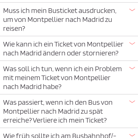
Muss ich mein Busticket ausdrucken,
um von Montpellier nach Madrid zu
reisen?
Wie kann ich ein Ticket von Montpellier
nach Madrid ändern oder stornieren?
Was soll ich tun, wenn ich ein Problem
mit meinem Ticket von Montpellier
nach Madrid habe?
Was passiert, wenn ich den Bus von
Montpellier nach Madrid zu spät
erreiche? Verliere ich mein Ticket?
Wie früh sollte ich am Busbahnhof/-