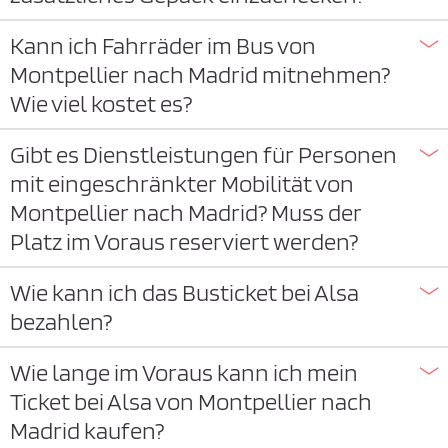
Kann ich Fahrräder im Bus von
Montpellier nach Madrid mitnehmen?
Wie viel kostet es?
Gibt es Dienstleistungen für Personen
mit eingeschränkter Mobilität von
Montpellier nach Madrid? Muss der
Platz im Voraus reserviert werden?
Wie kann ich das Busticket bei Alsa
bezahlen?
Wie lange im Voraus kann ich mein
Ticket bei Alsa von Montpellier nach
Madrid kaufen?