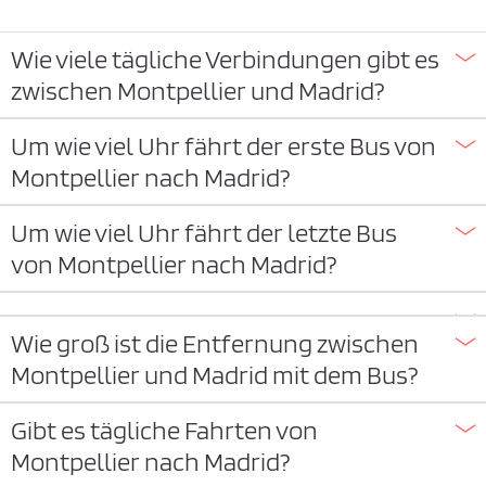
Wie viele tägliche Verbindungen gibt es
zwischen Montpellier und Madrid?
Um wie viel Uhr fährt der erste Bus von
Montpellier nach Madrid?
Um wie viel Uhr fährt der letzte Bus
von Montpellier nach Madrid?
Wie groß ist die Entfernung zwischen
Montpellier und Madrid mit dem Bus?
Gibt es tägliche Fahrten von
Montpellier nach Madrid?