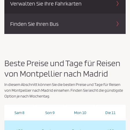
Verwalten Sie Ihre Fahrkarten
Finden Sie Ihren Bus
Beste Preise und Tage für Reisen
von Montpellier nach Madrid
In diesem Abschnitt können Sie die besten Preise und Tage für Reisen
von Montpellier nach Madrid einsehen. Finden Sie leicht die günstigste
Option je nach Wochentag.
Sam 8
Son 9
Mon 10
Die 11