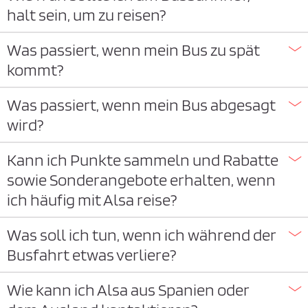
halt sein, um zu reisen?
Was passiert, wenn mein Bus zu spät
kommt?
Was passiert, wenn mein Bus abgesagt
wird?
Kann ich Punkte sammeln und Rabatte
sowie Sonderangebote erhalten, wenn
ich häufig mit Alsa reise?
Was soll ich tun, wenn ich während der
Busfahrt etwas verliere?
Wie kann ich Alsa aus Spanien oder