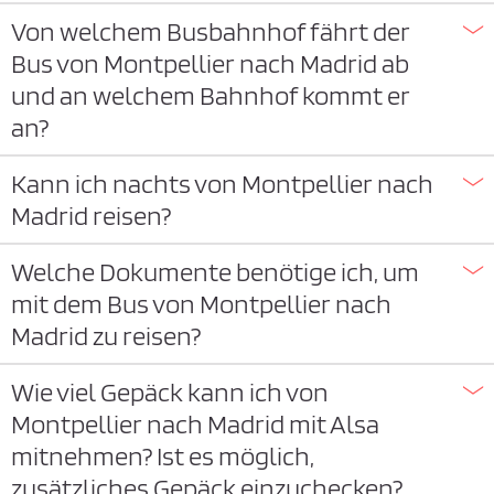
Von welchem Busbahnhof fährt der
Bus von Montpellier nach Madrid ab
und an welchem Bahnhof kommt er
an?
Kann ich nachts von Montpellier nach
Madrid reisen?
Welche Dokumente benötige ich, um
mit dem Bus von Montpellier nach
Madrid zu reisen?
Wie viel Gepäck kann ich von
Montpellier nach Madrid mit Alsa
mitnehmen? Ist es möglich,
zusätzliches Gepäck einzuchecken?