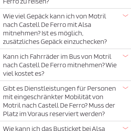
Ferro zu reisen?
Wie viel Gepäck kann ich von Motril
nach Castell De Ferro mit Alsa
mitnehmen? Ist es möglich,
zusätzliches Gepäck einzuchecken?
Kann ich Fahrräder im Bus von Motril
nach Castell De Ferro mitnehmen? Wie
viel kostet es?
Gibt es Dienstleistungen für Personen
mit eingeschränkter Mobilität von
Motril nach Castell De Ferro? Muss der
Platz im Voraus reserviert werden?
Wie kann ich das Busticket bei Alsa