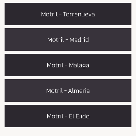
Motril - Torrenueva
Motril - Madrid
Motril - Malaga
Motril - Almeria
Motril - El Ejido