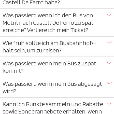
Castell De Ferro habe?
Was passiert, wenn ich den Bus von
Motril nach Castell De Ferro zu spät
erreiche? Verliere ich mein Ticket?
Wie früh sollte ich am Busbahnhof/-
halt sein, um zu reisen?
Was passiert, wenn mein Bus zu spät
kommt?
Was passiert, wenn mein Bus abgesagt
wird?
Kann ich Punkte sammeln und Rabatte
sowie Sonderangebote erhalten, wenn