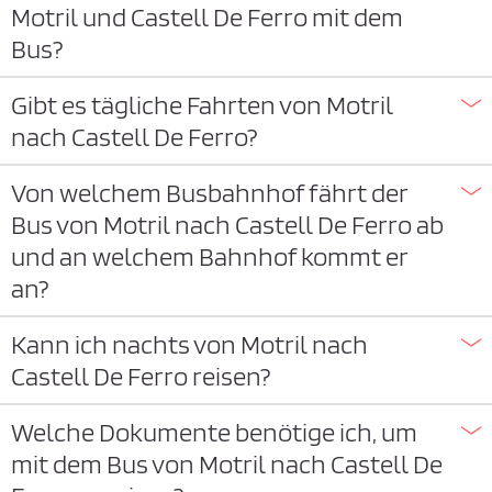
Motril und Castell De Ferro mit dem
Bus?
Gibt es tägliche Fahrten von Motril
nach Castell De Ferro?
Von welchem Busbahnhof fährt der
Bus von Motril nach Castell De Ferro ab
und an welchem Bahnhof kommt er
an?
Kann ich nachts von Motril nach
Castell De Ferro reisen?
Welche Dokumente benötige ich, um
mit dem Bus von Motril nach Castell De