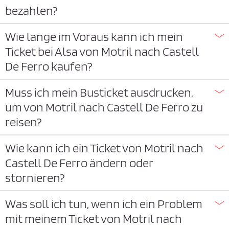
bezahlen?
Wie lange im Voraus kann ich mein
Ticket bei Alsa von Motril nach Castell
De Ferro kaufen?
Muss ich mein Busticket ausdrucken,
um von Motril nach Castell De Ferro zu
reisen?
Wie kann ich ein Ticket von Motril nach
Castell De Ferro ändern oder
stornieren?
Was soll ich tun, wenn ich ein Problem
mit meinem Ticket von Motril nach