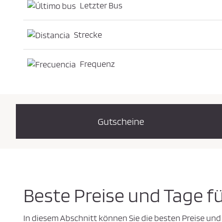
Letzter Bus
Strecke
Frequenz
Gutscheine
Beste Preise und Tage f
In diesem Abschnitt können Sie die besten Preise und