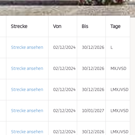
Strecke
Von
Bis
Tage
Strecke ansehen
02/12/2024
30/12/2026
L
Strecke ansehen
02/12/2024
30/12/2026
MXJVSD
Strecke ansehen
02/12/2024
30/12/2026
LMXJVSD
Strecke ansehen
02/12/2024
10/01/2027
LMXJVSD
Strecke ansehen
02/12/2024
30/12/2026
LMXJVSD