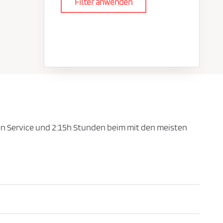
Filter anwenden
n Service und 2:15h Stunden beim mit den meisten