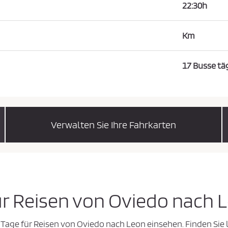
22:30h
Km
17 Busse tä
Verwalten Sie Ihre Fahrkarten
ür Reisen von Oviedo nach 
 Tage für Reisen von Oviedo nach Leon einsehen. Finden Sie 