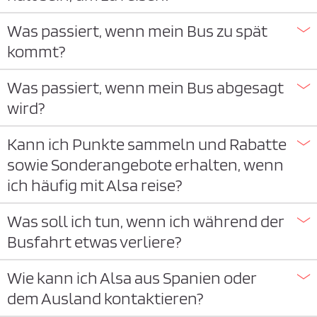
Was passiert, wenn mein Bus zu spät
kommt?
Was passiert, wenn mein Bus abgesagt
wird?
Kann ich Punkte sammeln und Rabatte
sowie Sonderangebote erhalten, wenn
ich häufig mit Alsa reise?
Was soll ich tun, wenn ich während der
Busfahrt etwas verliere?
Wie kann ich Alsa aus Spanien oder
dem Ausland kontaktieren?