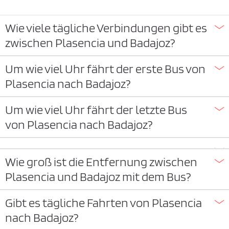
Wie viele tägliche Verbindungen gibt es
zwischen Plasencia und Badajoz?
Um wie viel Uhr fährt der erste Bus von
Plasencia nach Badajoz?
Um wie viel Uhr fährt der letzte Bus
von Plasencia nach Badajoz?
Wie groß ist die Entfernung zwischen
Plasencia und Badajoz mit dem Bus?
Gibt es tägliche Fahrten von Plasencia
nach Badajoz?