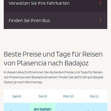
Verwalten Sie Ihre Fahrkarten
Finden Sie Ihren Bus
Beste Preise und Tage für Reisen
von Plasencia nach Badajoz
In diesem Abschnitt können Sie die besten Preise und Tage für Reisen
von Plasencia nach Badajoz einsehen. Finden Sie leicht die günstigste
Option je nach Wochentag.
Sam 8
Son 9
Mon 10
Die 11
am besten