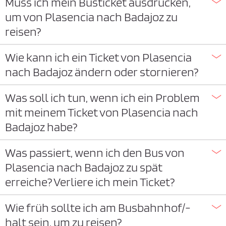
Muss ich mein Busticket ausdrucken,
um von Plasencia nach Badajoz zu
reisen?
Wie kann ich ein Ticket von Plasencia
nach Badajoz ändern oder stornieren?
Was soll ich tun, wenn ich ein Problem
mit meinem Ticket von Plasencia nach
Badajoz habe?
Was passiert, wenn ich den Bus von
Plasencia nach Badajoz zu spät
erreiche? Verliere ich mein Ticket?
Wie früh sollte ich am Busbahnhof/-
halt sein, um zu reisen?