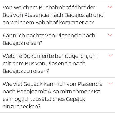
Von welchem Busbahnhof fährt der
Bus von Plasencia nach Badajoz ab und
an welchem Bahnhof kommt er an?
Kann ich nachts von Plasencia nach
Badajoz reisen?
Welche Dokumente benötige ich, um
mit dem Bus von Plasencia nach
Badajoz zu reisen?
Wie viel Gepäck kann ich von Plasencia
nach Badajoz mit Alsa mitnehmen? Ist
es möglich, zusätzliches Gepäck
einzuchecken?