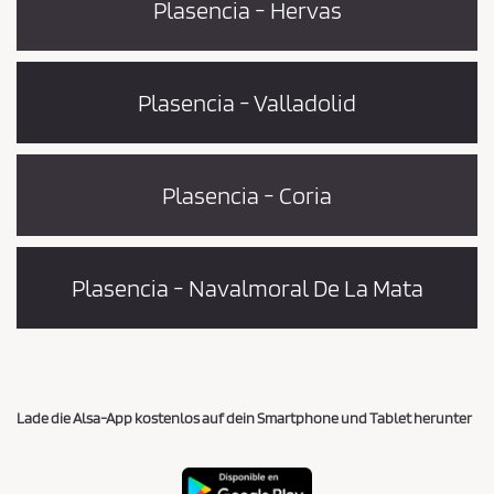
Plasencia - Hervas
Plasencia - Valladolid
Plasencia - Coria
Plasencia - Navalmoral De La Mata
Lade die Alsa-App kostenlos auf dein Smartphone und Tablet herunter