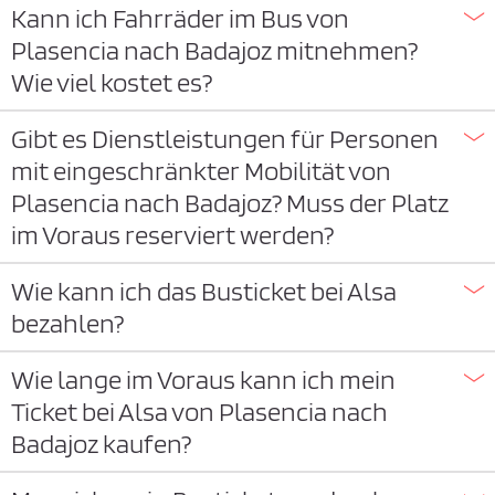
Kann ich Fahrräder im Bus von
Plasencia nach Badajoz mitnehmen?
Wie viel kostet es?
Gibt es Dienstleistungen für Personen
mit eingeschränkter Mobilität von
Plasencia nach Badajoz? Muss der Platz
im Voraus reserviert werden?
Wie kann ich das Busticket bei Alsa
bezahlen?
Wie lange im Voraus kann ich mein
Ticket bei Alsa von Plasencia nach
Badajoz kaufen?