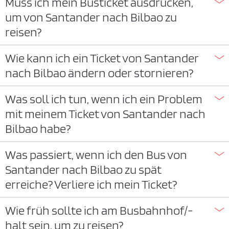
Muss ich mein Busticket ausdrucken,
um von Santander nach Bilbao zu
reisen?
Wie kann ich ein Ticket von Santander
nach Bilbao ändern oder stornieren?
Was soll ich tun, wenn ich ein Problem
mit meinem Ticket von Santander nach
Bilbao habe?
Was passiert, wenn ich den Bus von
Santander nach Bilbao zu spät
erreiche? Verliere ich mein Ticket?
Wie früh sollte ich am Busbahnhof/-
halt sein, um zu reisen?