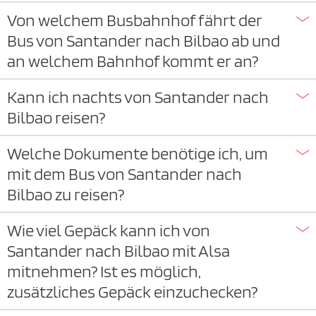
Von welchem Busbahnhof fährt der
Bus von Santander nach Bilbao ab und
an welchem Bahnhof kommt er an?
Kann ich nachts von Santander nach
Bilbao reisen?
Welche Dokumente benötige ich, um
mit dem Bus von Santander nach
Bilbao zu reisen?
Wie viel Gepäck kann ich von
Santander nach Bilbao mit Alsa
mitnehmen? Ist es möglich,
zusätzliches Gepäck einzuchecken?