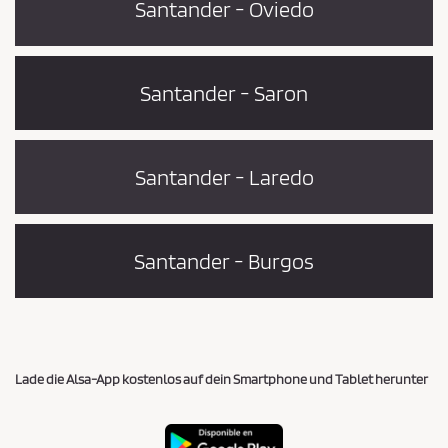
Santander - Oviedo
Santander - Saron
Santander - Laredo
Santander - Burgos
Lade die Alsa-App kostenlos auf dein Smartphone und Tablet herunter