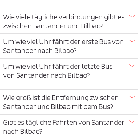
Wie viele tägliche Verbindungen gibt es
zwischen Santander und Bilbao?
Um wie viel Uhr fährt der erste Bus von
Santander nach Bilbao?
Um wie viel Uhr fährt der letzte Bus
von Santander nach Bilbao?
Wie groß ist die Entfernung zwischen
Santander und Bilbao mit dem Bus?
Gibt es tägliche Fahrten von Santander
nach Bilbao?