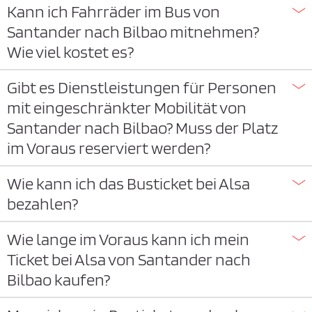
Kann ich Fahrräder im Bus von
Santander nach Bilbao mitnehmen?
Wie viel kostet es?
Gibt es Dienstleistungen für Personen
mit eingeschränkter Mobilität von
Santander nach Bilbao? Muss der Platz
im Voraus reserviert werden?
Wie kann ich das Busticket bei Alsa
bezahlen?
Wie lange im Voraus kann ich mein
Ticket bei Alsa von Santander nach
Bilbao kaufen?