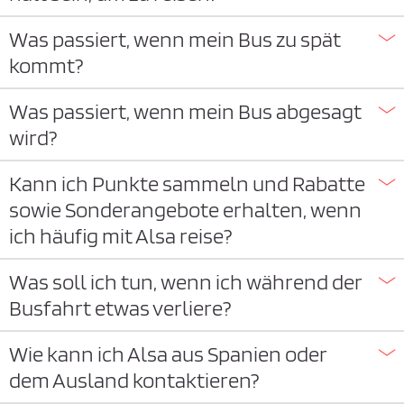
Was passiert, wenn mein Bus zu spät
kommt?
Was passiert, wenn mein Bus abgesagt
wird?
Kann ich Punkte sammeln und Rabatte
sowie Sonderangebote erhalten, wenn
ich häufig mit Alsa reise?
Was soll ich tun, wenn ich während der
Busfahrt etwas verliere?
Wie kann ich Alsa aus Spanien oder
dem Ausland kontaktieren?