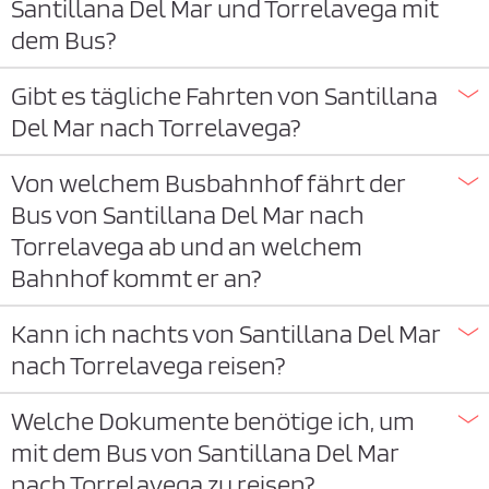
Santillana Del Mar und Torrelavega mit
dem Bus?
Gibt es tägliche Fahrten von Santillana
Del Mar nach Torrelavega?
Von welchem Busbahnhof fährt der
Bus von Santillana Del Mar nach
Torrelavega ab und an welchem
Bahnhof kommt er an?
Kann ich nachts von Santillana Del Mar
nach Torrelavega reisen?
Welche Dokumente benötige ich, um
mit dem Bus von Santillana Del Mar
nach Torrelavega zu reisen?