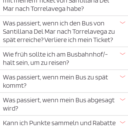
mit meinem Ticket von Santillana Del
Mar nach Torrelavega habe?
Was passiert, wenn ich den Bus von
Santillana Del Mar nach Torrelavega zu
spät erreiche? Verliere ich mein Ticket?
Wie früh sollte ich am Busbahnhof/-
halt sein, um zu reisen?
Was passiert, wenn mein Bus zu spät
kommt?
Was passiert, wenn mein Bus abgesagt
wird?
Kann ich Punkte sammeln und Rabatte