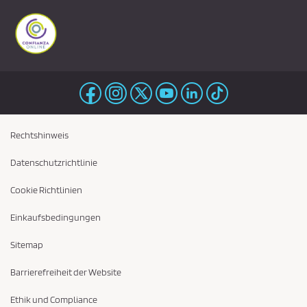
Rechtshinweis
Datenschutzrichtlinie
Cookie Richtlinien
Einkaufsbedingungen
Sitemap
Barrierefreiheit der Website
Ethik und Compliance