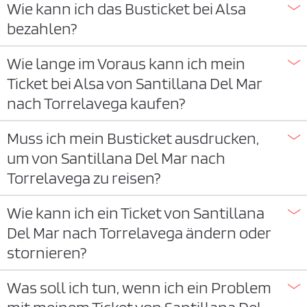
Wie kann ich das Busticket bei Alsa
bezahlen?
Wie lange im Voraus kann ich mein
Ticket bei Alsa von Santillana Del Mar
nach Torrelavega kaufen?
Muss ich mein Busticket ausdrucken,
um von Santillana Del Mar nach
Torrelavega zu reisen?
Wie kann ich ein Ticket von Santillana
Del Mar nach Torrelavega ändern oder
stornieren?
Was soll ich tun, wenn ich ein Problem