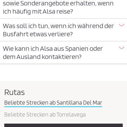
sowie Sonderangebote erhalten, wenn
ich häufig mit Alsa reise?
Was soll ich tun, wenn ich während der
Busfahrt etwas verliere?
Wie kann ich Alsa aus Spanien oder
dem Ausland kontaktieren?
Rutas
Beliebte Strecken ab Santillana Del Mar
Beliebte Strecken ab Torrelavega