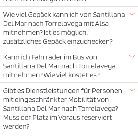
Wie viel Gepäck kann ich von Santillana
Del Mar nach Torrelavega mit Alsa
mitnehmen? Ist es möglich,
zusätzliches Gepäck einzuchecken?
Kann ich Fahrräder im Bus von
Santillana Del Mar nach Torrelavega
mitnehmen? Wie viel kostet es?
Gibt es Dienstleistungen für Personen
mit eingeschränkter Mobilität von
Santillana Del Mar nach Torrelavega?
Muss der Platz im Voraus reserviert
werden?