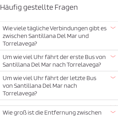
Häufig gestellte Fragen
Wie viele tägliche Verbindungen gibt es
zwischen Santillana Del Mar und
Torrelavega?
Um wie viel Uhr fährt der erste Bus von
Santillana Del Mar nach Torrelavega?
Um wie viel Uhr fährt der letzte Bus
von Santillana Del Mar nach
Torrelavega?
Wie groß ist die Entfernung zwischen