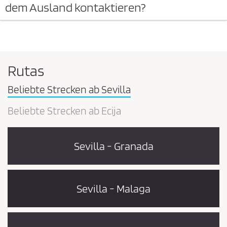
dem Ausland kontaktieren?
Rutas
Beliebte Strecken ab Sevilla
Beliebte Strecken ab Ecija
Sevilla - Granada
Sevilla - Malaga