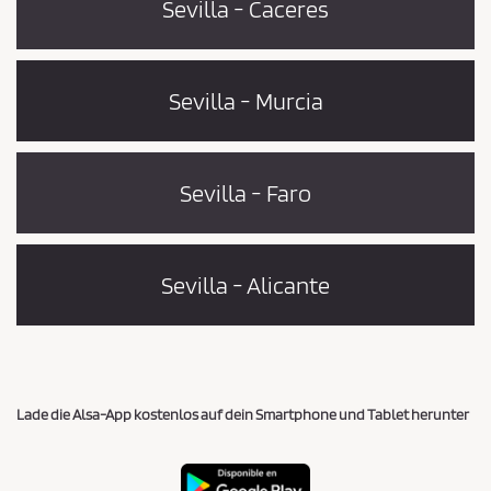
Sevilla - Caceres
Sevilla - Murcia
Sevilla - Faro
Sevilla - Alicante
Lade die Alsa-App kostenlos auf dein Smartphone und Tablet herunter