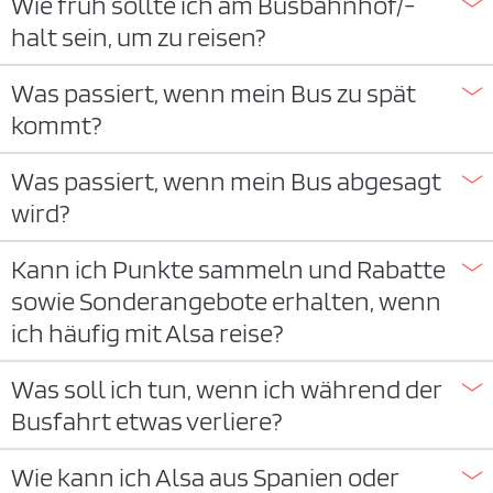
Wie früh sollte ich am Busbahnhof/-
halt sein, um zu reisen?
Was passiert, wenn mein Bus zu spät
kommt?
Was passiert, wenn mein Bus abgesagt
wird?
Kann ich Punkte sammeln und Rabatte
sowie Sonderangebote erhalten, wenn
ich häufig mit Alsa reise?
Was soll ich tun, wenn ich während der
Busfahrt etwas verliere?
Wie kann ich Alsa aus Spanien oder