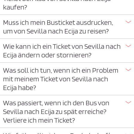
kaufen?
Muss ich mein Busticket ausdrucken,
um von Sevilla nach Ecija zu reisen?
Wie kann ich ein Ticket von Sevilla nach
Ecija ändern oder stornieren?
Was soll ich tun, wenn ich ein Problem
mit meinem Ticket von Sevilla nach
Ecija habe?
Was passiert, wenn ich den Bus von
Sevilla nach Ecija zu spät erreiche?
Verliere ich mein Ticket?