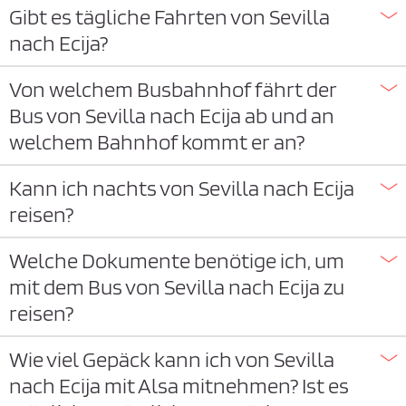
Gibt es tägliche Fahrten von Sevilla
nach Ecija?
Von welchem Busbahnhof fährt der
Bus von Sevilla nach Ecija ab und an
welchem Bahnhof kommt er an?
Kann ich nachts von Sevilla nach Ecija
reisen?
Welche Dokumente benötige ich, um
mit dem Bus von Sevilla nach Ecija zu
reisen?
Wie viel Gepäck kann ich von Sevilla
nach Ecija mit Alsa mitnehmen? Ist es