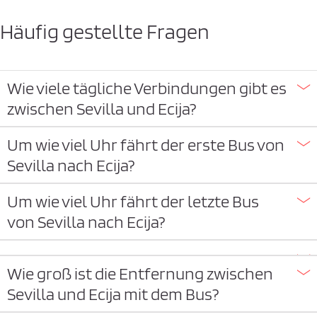
Häufig gestellte Fragen
Wie viele tägliche Verbindungen gibt es
zwischen Sevilla und Ecija?
Um wie viel Uhr fährt der erste Bus von
Sevilla nach Ecija?
Um wie viel Uhr fährt der letzte Bus
von Sevilla nach Ecija?
Wie groß ist die Entfernung zwischen
Sevilla und Ecija mit dem Bus?