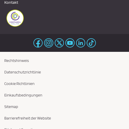
Kontakt
Rechtshinweis
Datenschutzrichtlinie
Cookie Richtlinien
Einkaufsbedingungen
Sitemap
Barrierefreiheit der Website