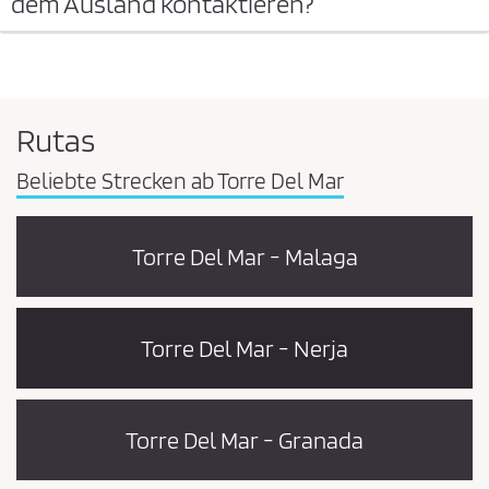
dem Ausland kontaktieren?
Rutas
Beliebte Strecken ab Torre Del Mar
Torre Del Mar - Malaga
Torre Del Mar - Nerja
Torre Del Mar - Granada