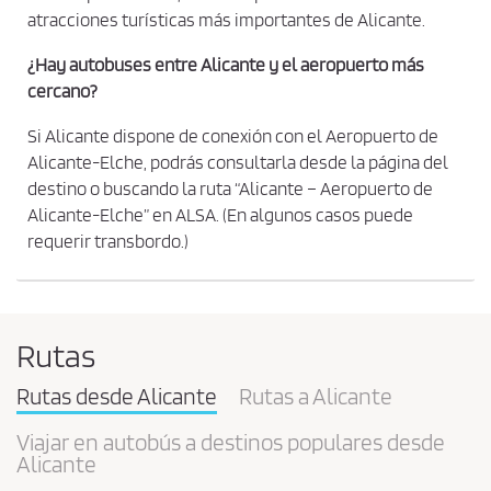
atracciones turísticas más importantes de Alicante.
¿Hay autobuses entre Alicante y el aeropuerto más
cercano?
Si Alicante dispone de conexión con el Aeropuerto de
Alicante-Elche, podrás consultarla desde la página del
destino o buscando la ruta “Alicante – Aeropuerto de
Alicante-Elche” en ALSA. (En algunos casos puede
requerir transbordo.)
Rutas
Rutas desde Alicante
Rutas a Alicante
Viajar en autobús a destinos populares desde
Alicante