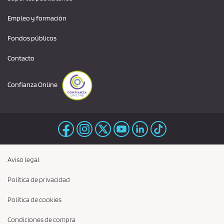
Empleo y formación
Fondos públicos
Contacto
Confianza Online
Aviso legal
Política de privacidad
Política de cookies
Condiciones de compra