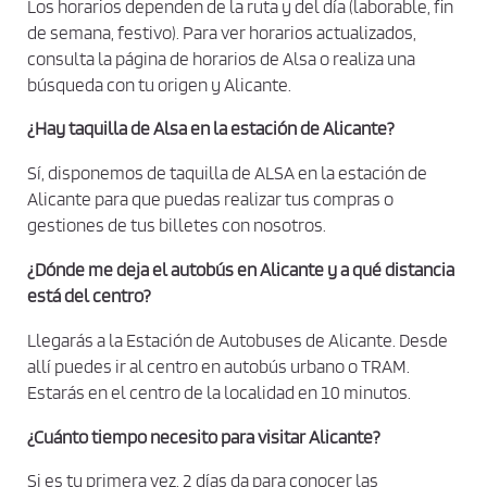
Los horarios dependen de la ruta y del día (laborable, fin
de semana, festivo). Para ver horarios actualizados,
consulta la página de horarios de Alsa o realiza una
búsqueda con tu origen y Alicante.
¿Hay taquilla de Alsa en la estación de Alicante?
Sí, disponemos de taquilla de ALSA en la estación de
Alicante para que puedas realizar tus compras o
gestiones de tus billetes con nosotros.
¿Dónde me deja el autobús en Alicante y a qué distancia
está del centro?
Llegarás a la Estación de Autobuses de Alicante. Desde
allí puedes ir al centro en autobús urbano o TRAM.
Estarás en el centro de la localidad en 10 minutos.
¿Cuánto tiempo necesito para visitar Alicante?
Si es tu primera vez, 2 días da para conocer las