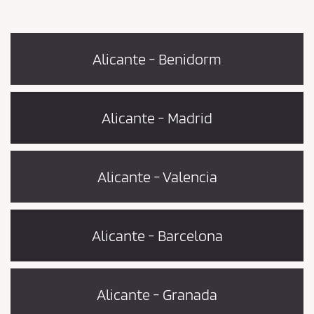
Alicante - Benidorm
Alicante - Madrid
Alicante - Valencia
Alicante - Barcelona
Alicante - Granada