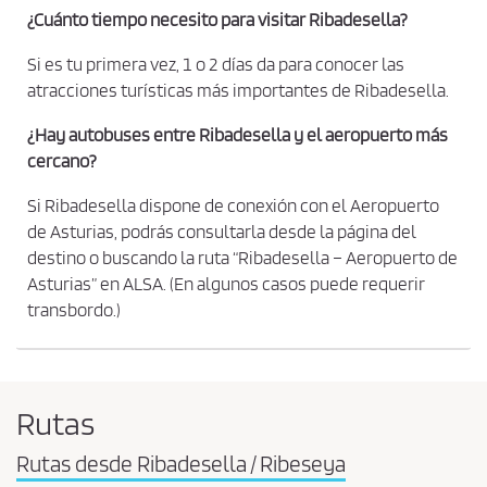
¿Cuánto tiempo necesito para visitar Ribadesella?
Si es tu primera vez, 1 o 2 días da para conocer las
atracciones turísticas más importantes de Ribadesella.
¿Hay autobuses entre Ribadesella y el aeropuerto más
cercano?
Si Ribadesella dispone de conexión con el Aeropuerto
de Asturias, podrás consultarla desde la página del
destino o buscando la ruta “Ribadesella – Aeropuerto de
Asturias” en ALSA. (En algunos casos puede requerir
transbordo.)
Rutas
Rutas desde Ribadesella / Ribeseya