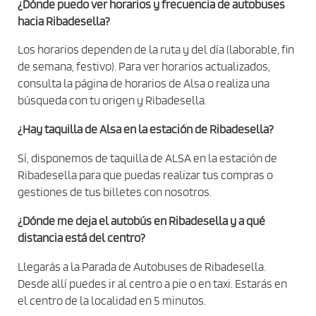
¿Dónde puedo ver horarios y frecuencia de autobuses
hacia Ribadesella?
Los horarios dependen de la ruta y del día (laborable, fin
de semana, festivo). Para ver horarios actualizados,
consulta la página de horarios de Alsa o realiza una
búsqueda con tu origen y Ribadesella.
¿Hay taquilla de Alsa en la estación de Ribadesella?
Sí, disponemos de taquilla de ALSA en la estación de
Ribadesella para que puedas realizar tus compras o
gestiones de tus billetes con nosotros.
¿Dónde me deja el autobús en Ribadesella y a qué
distancia está del centro?
Llegarás a la Parada de Autobuses de Ribadesella.
Desde allí puedes ir al centro a pie o en taxi. Estarás en
el centro de la localidad en 5 minutos.