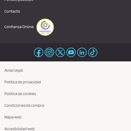
Contacto
Confianza Online
Aviso legal
Política de privacidad
Política de cookies
Condiciones de compra
Mapa web
Accesibilidad web