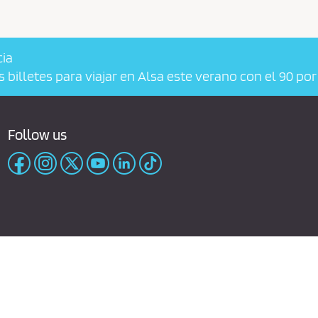
cia
billetes para viajar en Alsa este verano con el 90 po
Follow us