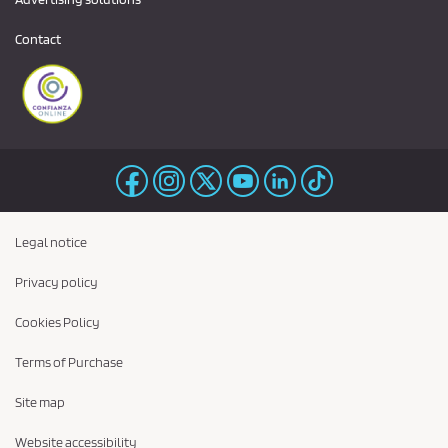
Contact
Legal notice
Privacy policy
Cookies Policy
Terms of Purchase
Site map
Website accessibility