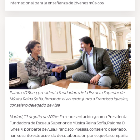
internacional para la enseñanza de jóvenes músicos.
Paloma O’Shea, presidenta fundadora de la Escuela Superior de
Música Reina Sofía, firmando el acuerdo junto a Francisco Iglesias,
consejero delegado de Alsa.
Madrid, 11 de julio de 2024
.- En representación y como Presidenta
Fundadora de Escuela Superior de Música Reina Sofía, Paloma O
´Shea, y por parte de Alsa, Francisco Iglesias, consejero delegado,
han suscrito este acuerdo de colaboración por el que la compañía