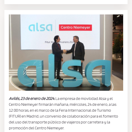
Avilés, 23 de enero de 2024.
La empresa de movilidad Alsa y el
Centro Niemeyer firmarán mañana, miércoles, 24 de enero, a las
12:00 horas, en el marco de la Feria Internacional de Turismo
(FITUR) en Madrid, un convenio de colaboración para el fomento
del uso del transporte público de viajeros por carretera y la
promoción del Centro Niemeyer.