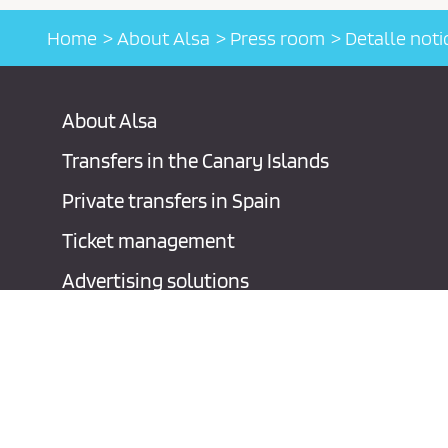
Home
About Alsa
Press room
Detalle noti
About Alsa
Transfers in the Canary Islands
Private transfers in Spain
Ticket management
Advertising solutions
Contact