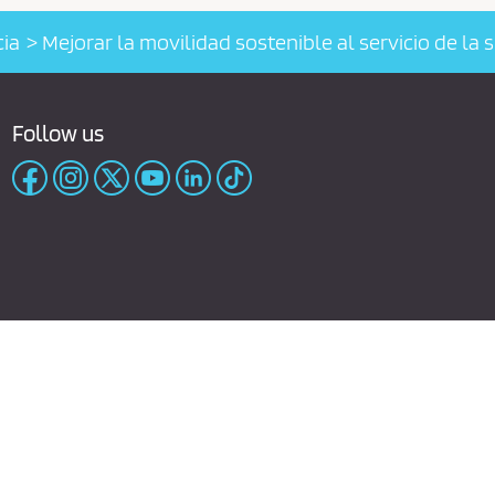
cia
Mejorar la movilidad sostenible al servicio de la 
Follow us