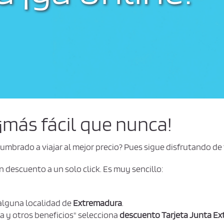
 ¡más fácil que nunca!
umbrado a viajar al mejor precio? Pues sigue disfrutando de 
n descuento a un solo click. Es muy sencillo:
alguna localidad de
Extremadura
.
sa y otros beneficios" selecciona
descuento Tarjeta Junta E