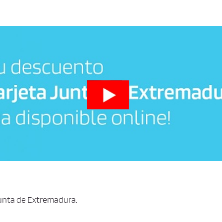
 Junta de Extremadura.