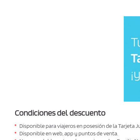
Condiciones del descuento
Disponible para viajeros en posesión de la Tarjeta
Disponible en web, app y puntos de venta.