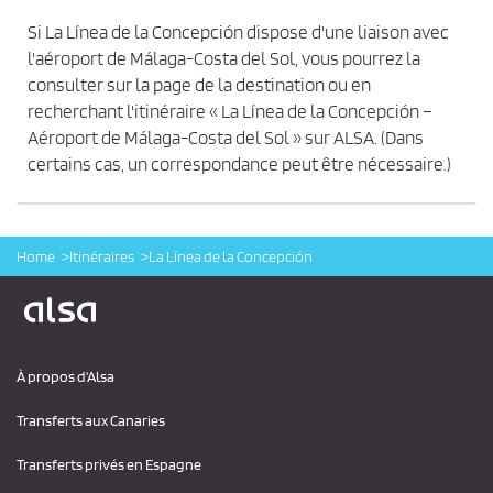
Si La Línea de la Concepción dispose d'une liaison avec
l'aéroport de Málaga-Costa del Sol, vous pourrez la
consulter sur la page de la destination ou en
recherchant l'itinéraire « La Línea de la Concepción –
Aéroport de Málaga-Costa del Sol » sur ALSA. (Dans
certains cas, un correspondance peut être nécessaire.)
Home
Itinéraires
La Línea de la Concepción
Logo Alsa
À propos d'Alsa
Transferts aux Canaries
Transferts privés en Espagne