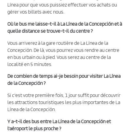
Línea pour que vous puissiez effectuer vos achats ou
gérer vos billets avec nous.
Où le bus me laisse-t-il à La Línea de la Concepción et à
quelle distance se trouve-t-il du centre ?
Vous arriverez à la gare routière de La Línea de la
Concepción. De là, vous pourrez vous rendre au centre
en bus urbain ou à pied. Vous serez au centre de la
localité en 5 minutes.
De combien de temps ai-je besoin pour visiter La Línea
de la Concepción ?
Si c'est votre première fois, 1 jour suffit pour découvrir
les attractions touristiques les plus importantes de La
Línea de la Concepción.
Y a-t-il des bus entre La Línea de la Concepción et
l'aéroport le plus proche ?