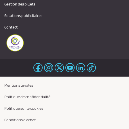
Gestion des billets
Solutions publicitaires
Contact
Mentions légales
Politique de confidentialité
Politique sur le cookies
Conditions d'achat