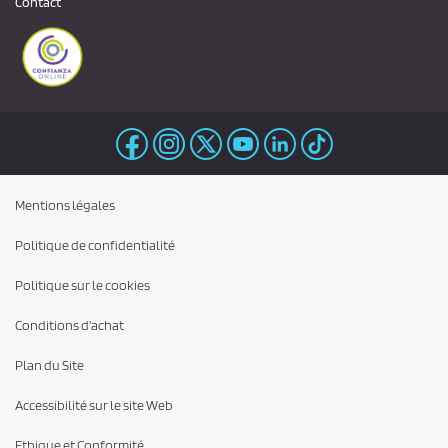
Contact
Mentions légales
Politique de confidentialité
Politique sur le cookies
Conditions d'achat
Plan du Site
Accessibilité sur le site Web
Ethique et Conformité