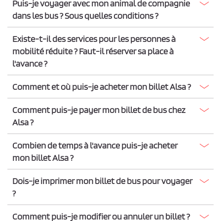
Puis-je voyager avec mon animal de compagnie
dans les bus ? Sous quelles conditions ?
Existe-t-il des services pour les personnes à
mobilité réduite ? Faut-il réserver sa place à
l'avance ?
Comment et où puis-je acheter mon billet Alsa ?
Comment puis-je payer mon billet de bus chez
Alsa ?
Combien de temps à l'avance puis-je acheter
mon billet Alsa ?
Dois-je imprimer mon billet de bus pour voyager
?
Comment puis-je modifier ou annuler un billet ?