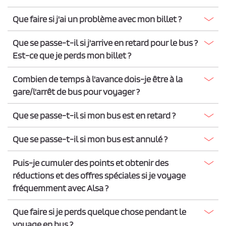
Que faire si j'ai un problème avec mon billet ?
Que se passe-t-il si j'arrive en retard pour le bus ?
Est-ce que je perds mon billet ?
Combien de temps à l'avance dois-je être à la
gare/l'arrêt de bus pour voyager ?
Que se passe-t-il si mon bus est en retard ?
Que se passe-t-il si mon bus est annulé ?
Puis-je cumuler des points et obtenir des
réductions et des offres spéciales si je voyage
fréquemment avec Alsa ?
Que faire si je perds quelque chose pendant le
voyage en bus ?