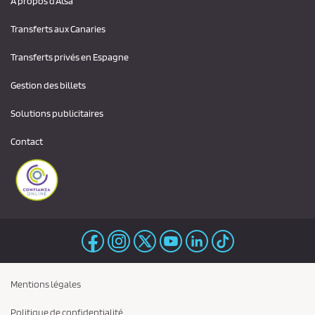
À propos d'Alsa
Transferts aux Canaries
Transferts privés en Espagne
Gestion des billets
Solutions publicitaires
Contact
Mentions légales
Politique de confidentialité