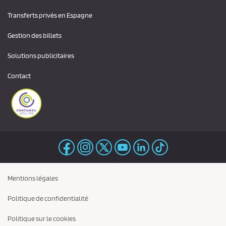
Transferts privés en Espagne
Gestion des billets
Solutions publicitaires
Contact
Mentions légales
Politique de confidentialité
Politique sur le cookies