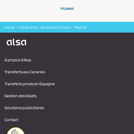
Huawei
Home
Itinéraires
Aranda De Duero - Madrid
Logo Alsa
À propos d'Alsa
Transferts aux Canaries
Transferts privés en Espagne
Gestion des billets
Solutions publicitaires
Contact