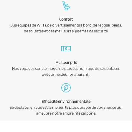
Confort
Bus équipés de Wi-Fi, de divertissements à bord, de repose-pieds,
de toilettes et des meilleurs systèmes de sécurité.
Meilleur prix
Nos voyages sont le moyen le plus économique de se déplacer,
avec le meilleur prix garanti.
Efficacité environnementale
Se déplacer en bus est le moyen le plus durable de voyager, ce qui
améliore notre empreinte carbone.