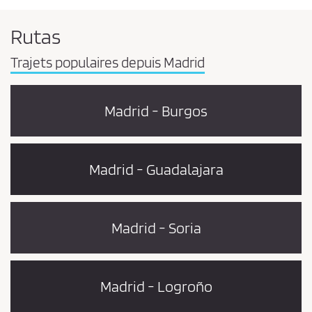
Rutas
Trajets populaires depuis Madrid
Madrid - Burgos
Madrid - Guadalajara
Madrid - Soria
Madrid - Logroño