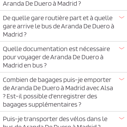
Aranda De Duero à Madrid ?
De quelle gare routière part et à quelle
gare arrive le bus de Aranda De Duero à
Madrid ?
Quelle documentation est nécessaire
pour voyager de Aranda De Duero à
Madrid en bus ?
Combien de bagages puis-je emporter
de Aranda De Duero à Madrid avec Alsa
? Est-il possible d'enregistrer des
bagages supplémentaires ?
Puis-je transporter des vélos dans le
bus de Aranda De Duero à Madrid ?