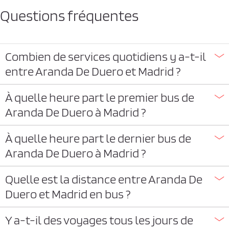
Questions fréquentes
Combien de services quotidiens y a-t-il
entre Aranda De Duero et Madrid ?
À quelle heure part le premier bus de
Aranda De Duero à Madrid ?
À quelle heure part le dernier bus de
Aranda De Duero à Madrid ?
Quelle est la distance entre Aranda De
Duero et Madrid en bus ?
Y a-t-il des voyages tous les jours de