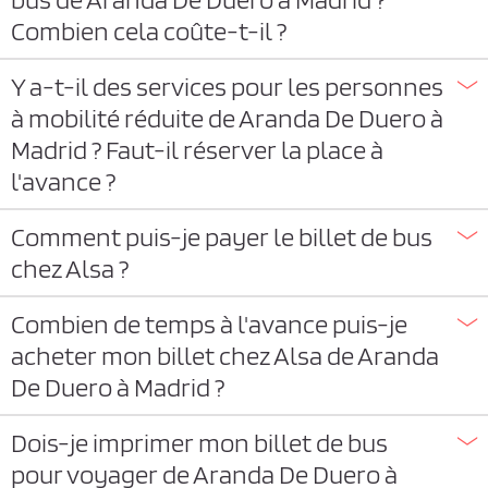
Combien cela coûte-t-il ?
Y a-t-il des services pour les personnes
à mobilité réduite de Aranda De Duero à
Madrid ? Faut-il réserver la place à
l'avance ?
Comment puis-je payer le billet de bus
chez Alsa ?
Combien de temps à l'avance puis-je
acheter mon billet chez Alsa de Aranda
De Duero à Madrid ?
Dois-je imprimer mon billet de bus
pour voyager de Aranda De Duero à