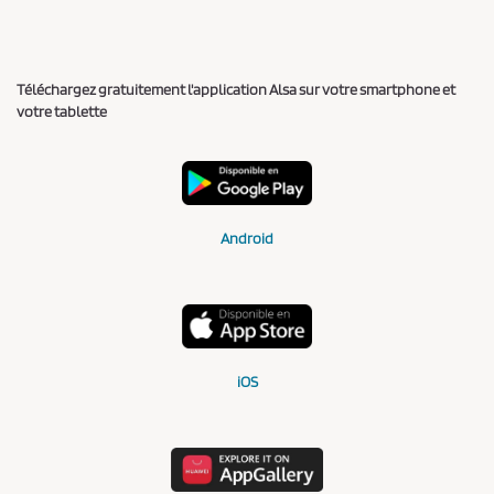
Téléchargez gratuitement l'application Alsa sur votre smartphone et
votre tablette
Android
iOS