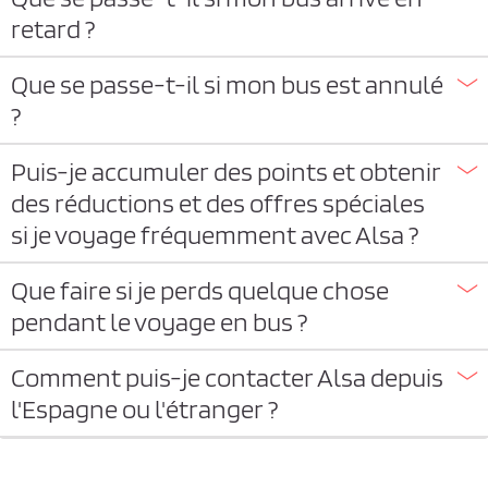
retard ?
Que se passe-t-il si mon bus est annulé
?
Puis-je accumuler des points et obtenir
des réductions et des offres spéciales
si je voyage fréquemment avec Alsa ?
Que faire si je perds quelque chose
pendant le voyage en bus ?
Comment puis-je contacter Alsa depuis
l'Espagne ou l'étranger ?