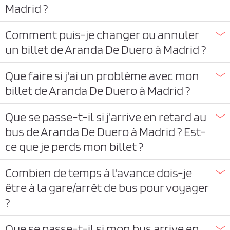
Madrid ?
Comment puis-je changer ou annuler
un billet de Aranda De Duero à Madrid ?
Que faire si j'ai un problème avec mon
billet de Aranda De Duero à Madrid ?
Que se passe-t-il si j'arrive en retard au
bus de Aranda De Duero à Madrid ? Est-
ce que je perds mon billet ?
Combien de temps à l'avance dois-je
être à la gare/arrêt de bus pour voyager
?
Que se passe-t-il si mon bus arrive en