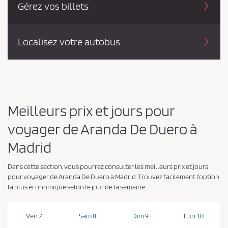
Gérez vos billets
Localisez votre autobus
Meilleurs prix et jours pour
voyager de Aranda De Duero à
Madrid
Dans cette section, vous pourrez consulter les meilleurs prix et jours
pour voyager de Aranda De Duero à Madrid. Trouvez facilement l'option
la plus économique selon le jour de la semaine.
Ven 7
Sam 8
Dim 9
Lun 10