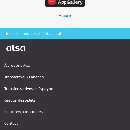
Huawei
Home
Itinéraires
benissa - calpe
Logo Alsa
À propos d'Alsa
Transferts aux Canaries
Transferts privés en Espagne
Gestion des billets
Solutions publicitaires
Contact