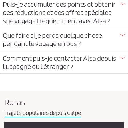
Puis-je accumuler des points et obtenir
des réductions et des offres spéciales
si je voyage fréquemment avec Alsa ?
Que faire si je perds quelque chose
pendant le voyage en bus ?
Comment puis-je contacter Alsa depuis
l'Espagne ou l'étranger ?
Rutas
Trajets populaires depuis Calpe