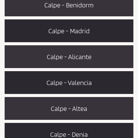
Calpe - Benidorm
Calpe - Madrid
Calpe - Alicante
Calpe - Valencia
Calpe - Altea
Calpe - Denia