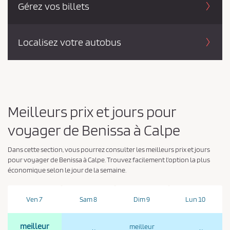
Gérez vos billets
Localisez votre autobus
Meilleurs prix et jours pour
voyager de Benissa à Calpe
Dans cette section, vous pourrez consulter les meilleurs prix et jours
pour voyager de Benissa à Calpe. Trouvez facilement l'option la plus
économique selon le jour de la semaine.
Ven 7
Sam 8
Dim 9
Lun 10
meilleur
meilleur