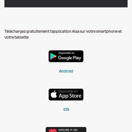
Téléchargez gratuitement l'application Alsa sur votre smartphone et
votre tablette
Android
iOS