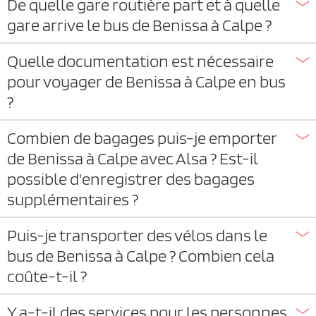
De quelle gare routière part et à quelle
gare arrive le bus de Benissa à Calpe ?
Quelle documentation est nécessaire
pour voyager de Benissa à Calpe en bus
?
Combien de bagages puis-je emporter
de Benissa à Calpe avec Alsa ? Est-il
possible d'enregistrer des bagages
supplémentaires ?
Puis-je transporter des vélos dans le
bus de Benissa à Calpe ? Combien cela
coûte-t-il ?
Y a-t-il des services pour les personnes