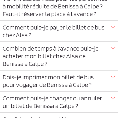
à mobilité réduite de Benissa à Calpe ?
Faut-il réserver la place à l'avance ?
Comment puis-je payer le billet de bus
chez Alsa ?
Combien de temps à l'avance puis-je
acheter mon billet chez Alsa de
Benissa à Calpe ?
Dois-je imprimer mon billet de bus
pour voyager de Benissa à Calpe ?
Comment puis-je changer ou annuler
un billet de Benissa à Calpe ?