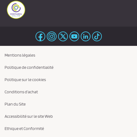
Mentions légales
Politique de confidentialité
Politique sur le cookies
Conditions d'achat
Plan du Site
Accessibilité sur le site Web
Ethique et Conformité