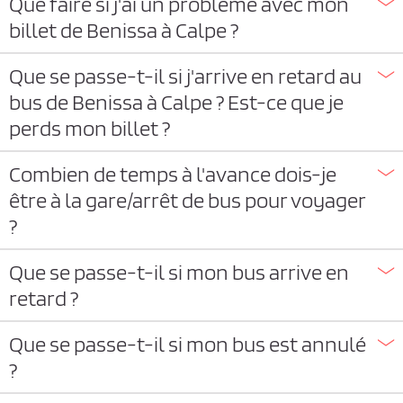
Que faire si j'ai un problème avec mon
billet de Benissa à Calpe ?
Que se passe-t-il si j'arrive en retard au
bus de Benissa à Calpe ? Est-ce que je
perds mon billet ?
Combien de temps à l'avance dois-je
être à la gare/arrêt de bus pour voyager
?
Que se passe-t-il si mon bus arrive en
retard ?
Que se passe-t-il si mon bus est annulé
?