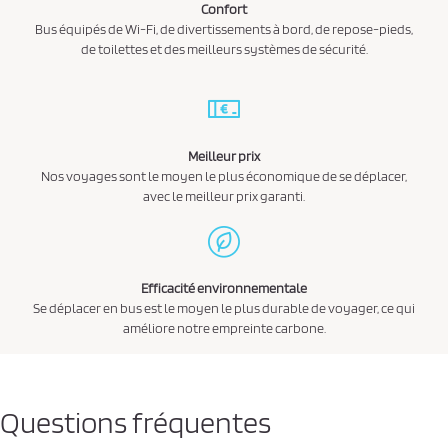
Confort
Bus équipés de Wi-Fi, de divertissements à bord, de repose-pieds,
de toilettes et des meilleurs systèmes de sécurité.
Meilleur prix
Nos voyages sont le moyen le plus économique de se déplacer,
avec le meilleur prix garanti.
Efficacité environnementale
Se déplacer en bus est le moyen le plus durable de voyager, ce qui
améliore notre empreinte carbone.
Questions fréquentes