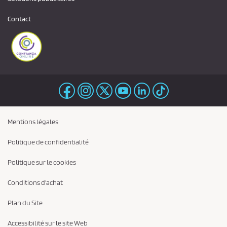
Contact
Mentions légales
Politique de confidentialité
Politique sur le cookies
Conditions d'achat
Plan du Site
Accessibilité sur le site Web