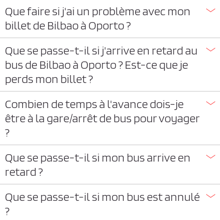
Que faire si j'ai un problème avec mon
billet de Bilbao à Oporto ?
Que se passe-t-il si j'arrive en retard au
bus de Bilbao à Oporto ? Est-ce que je
perds mon billet ?
Combien de temps à l'avance dois-je
être à la gare/arrêt de bus pour voyager
?
Que se passe-t-il si mon bus arrive en
retard ?
Que se passe-t-il si mon bus est annulé
?