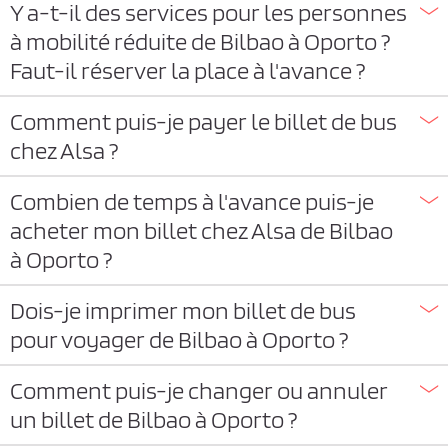
Y a-t-il des services pour les personnes
à mobilité réduite de Bilbao à Oporto ?
Faut-il réserver la place à l'avance ?
Comment puis-je payer le billet de bus
chez Alsa ?
Combien de temps à l'avance puis-je
acheter mon billet chez Alsa de Bilbao
à Oporto ?
Dois-je imprimer mon billet de bus
pour voyager de Bilbao à Oporto ?
Comment puis-je changer ou annuler
un billet de Bilbao à Oporto ?