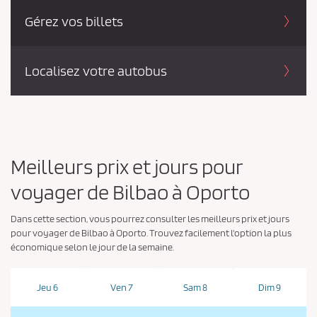
Gérez vos billets
Localisez votre autobus
Meilleurs prix et jours pour
voyager de Bilbao à Oporto
Dans cette section, vous pourrez consulter les meilleurs prix et jours
pour voyager de Bilbao à Oporto. Trouvez facilement l'option la plus
économique selon le jour de la semaine.
Jeu 6
Ven 7
Sam 8
Dim 9