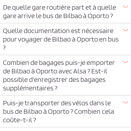
De quelle gare routière part et à quelle
gare arrive le bus de Bilbao à Oporto ?
Quelle documentation est nécessaire
pour voyager de Bilbao à Oporto en bus
?
Combien de bagages puis-je emporter
de Bilbao à Oporto avec Alsa ? Est-il
possible d'enregistrer des bagages
supplémentaires ?
Puis-je transporter des vélos dans le
bus de Bilbao à Oporto ? Combien cela
coûte-t-il ?