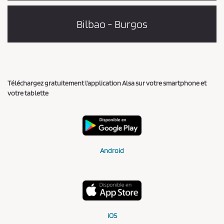
Bilbao - Burgos
Téléchargez gratuitement l'application Alsa sur votre smartphone et
votre tablette
Android
iOS