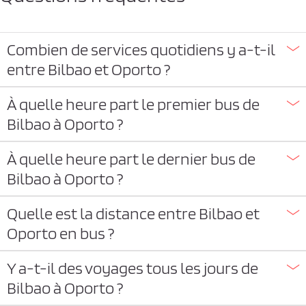
Combien de services quotidiens y a-t-il
entre Bilbao et Oporto ?
À quelle heure part le premier bus de
Bilbao à Oporto ?
À quelle heure part le dernier bus de
Bilbao à Oporto ?
Quelle est la distance entre Bilbao et
Oporto en bus ?
Y a-t-il des voyages tous les jours de
Bilbao à Oporto ?