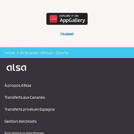
Huawei
Home
Itinéraires
Bilbao - Oporto
Logo Alsa
À propos d'Alsa
Transferts aux Canaries
Transferts privés en Espagne
Gestion des billets
Solutions publicitaires