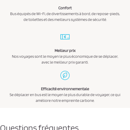
Confort
Bus équipés de Wi-Fi, de divertissements à bord, de repose-pieds,
de toilettes et des meilleurs systèmes de sécurité.
Meilleur prix
Nos voyages sont le moyen le plus économique de se déplacer,
avec le meilleur prix garanti.
Efficacité environnementale
Se déplacer en bus est le moyen le plus durable de voyager, ce qui
améliore notre empreinte carbone.
Questions fréquentes