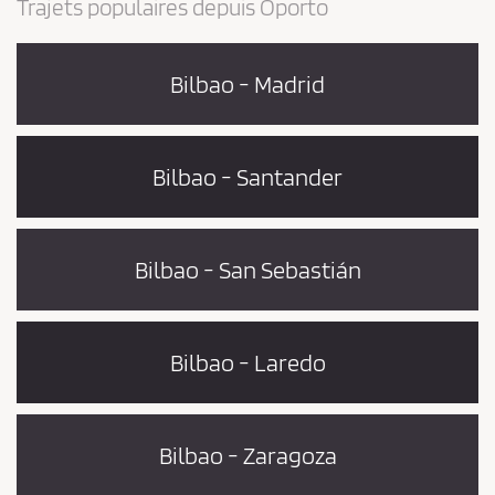
Trajets populaires depuis Oporto
Bilbao - Madrid
Bilbao - Santander
Bilbao - San Sebastián
Bilbao - Laredo
Bilbao - Zaragoza