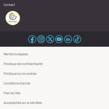
Contact
Mentions légales
Politique de confidentialité
Politique sur le cookies
Conditions d'achat
Plan du Site
Accessibilité sur le site Web