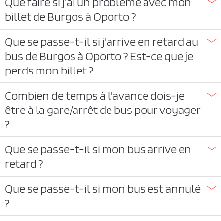
Que faire si j'ai un problème avec mon
billet de Burgos à Oporto ?
Que se passe-t-il si j'arrive en retard au
bus de Burgos à Oporto ? Est-ce que je
perds mon billet ?
Combien de temps à l'avance dois-je
être à la gare/arrêt de bus pour voyager
?
Que se passe-t-il si mon bus arrive en
retard ?
Que se passe-t-il si mon bus est annulé
?