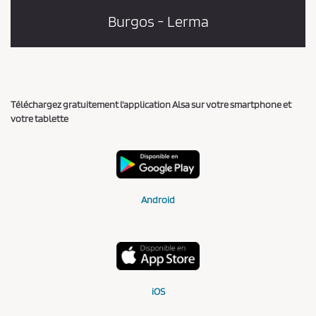
Burgos - Lerma
Téléchargez gratuitement l'application Alsa sur votre smartphone et
votre tablette
Android
iOS