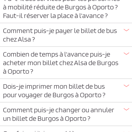
à mobilité réduite de Burgos à Oporto ?
Faut-il réserver la place à l'avance ?
Comment puis-je payer le billet de bus
chez Alsa ?
Combien de temps à l'avance puis-je
acheter mon billet chez Alsa de Burgos
à Oporto ?
Dois-je imprimer mon billet de bus
pour voyager de Burgos à Oporto ?
Comment puis-je changer ou annuler
un billet de Burgos à Oporto ?