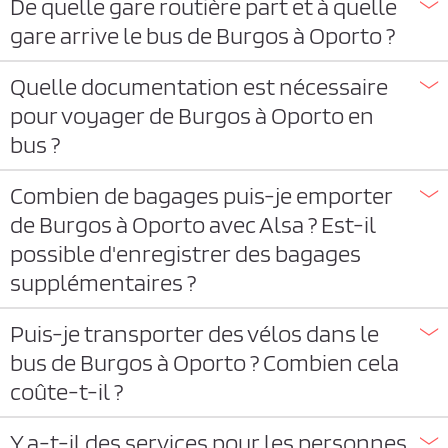
De quelle gare routière part et à quelle
gare arrive le bus de Burgos à Oporto ?
Quelle documentation est nécessaire
pour voyager de Burgos à Oporto en
bus ?
Combien de bagages puis-je emporter
de Burgos à Oporto avec Alsa ? Est-il
possible d'enregistrer des bagages
supplémentaires ?
Puis-je transporter des vélos dans le
bus de Burgos à Oporto ? Combien cela
coûte-t-il ?
Y a-t-il des services pour les personnes