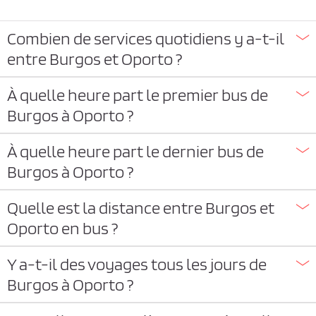
Combien de services quotidiens y a-t-il
entre Burgos et Oporto ?
À quelle heure part le premier bus de
Burgos à Oporto ?
À quelle heure part le dernier bus de
Burgos à Oporto ?
Quelle est la distance entre Burgos et
Oporto en bus ?
Y a-t-il des voyages tous les jours de
Burgos à Oporto ?