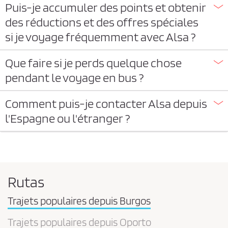
Puis-je accumuler des points et obtenir
des réductions et des offres spéciales
si je voyage fréquemment avec Alsa ?
Que faire si je perds quelque chose
pendant le voyage en bus ?
Comment puis-je contacter Alsa depuis
l'Espagne ou l'étranger ?
Rutas
Trajets populaires depuis Burgos
Trajets populaires depuis Oporto