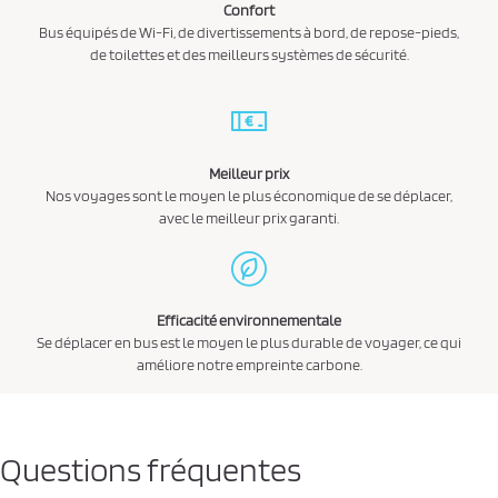
Confort
Bus équipés de Wi-Fi, de divertissements à bord, de repose-pieds,
de toilettes et des meilleurs systèmes de sécurité.
Meilleur prix
Nos voyages sont le moyen le plus économique de se déplacer,
avec le meilleur prix garanti.
Efficacité environnementale
Se déplacer en bus est le moyen le plus durable de voyager, ce qui
améliore notre empreinte carbone.
Questions fréquentes