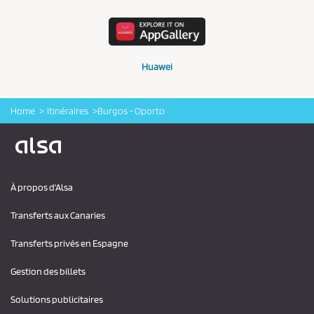
Huawei
Home
Itinéraires
Burgos - Oporto
Logo Alsa
À propos d'Alsa
Transferts aux Canaries
Transferts privés en Espagne
Gestion des billets
Solutions publicitaires