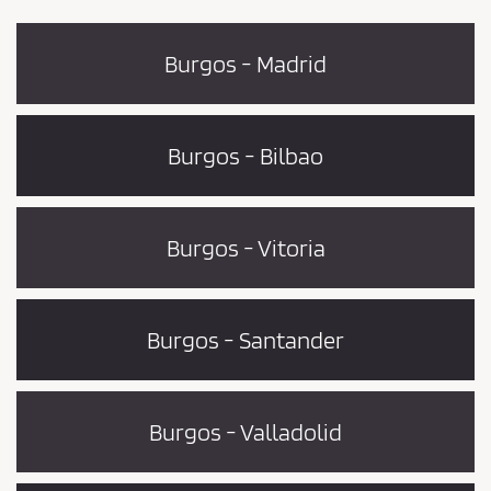
Burgos - Madrid
Burgos - Bilbao
Burgos - Vitoria
Burgos - Santander
Burgos - Valladolid