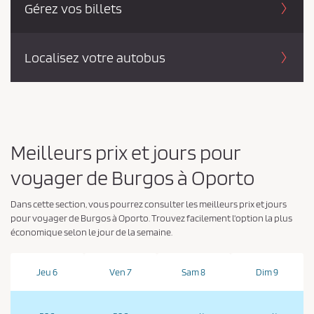
Gérez vos billets
Localisez votre autobus
Meilleurs prix et jours pour
voyager de Burgos à Oporto
Dans cette section, vous pourrez consulter les meilleurs prix et jours
pour voyager de Burgos à Oporto. Trouvez facilement l'option la plus
économique selon le jour de la semaine.
Jeu 6
Ven 7
Sam 8
Dim 9