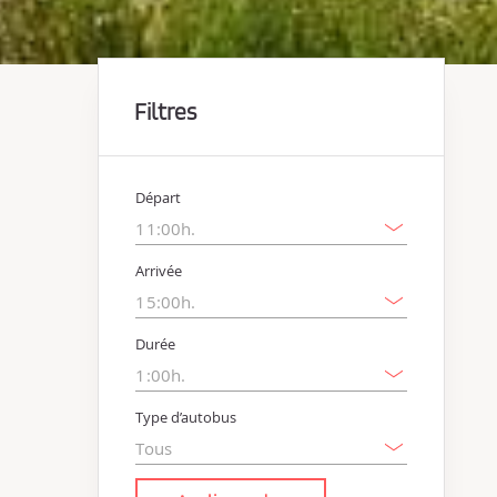
Filtres
Départ
Arrivée
Durée
Type d’autobus