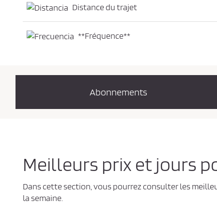
Distance du trajet
**Fréquence**
Abonnements
Meilleurs prix et jours p
Dans cette section, vous pourrez consulter les meilleu
la semaine.