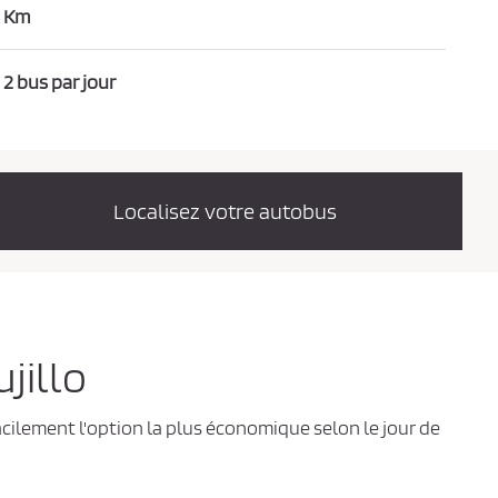
Km
2 bus par jour
Localisez votre autobus
jillo
facilement l'option la plus économique selon le jour de