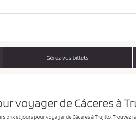
Gérez vos billets
our voyager de Cáceres à Tru
rs prix et jours pour voyager de Cáceres à Trujillo. Trouvez 