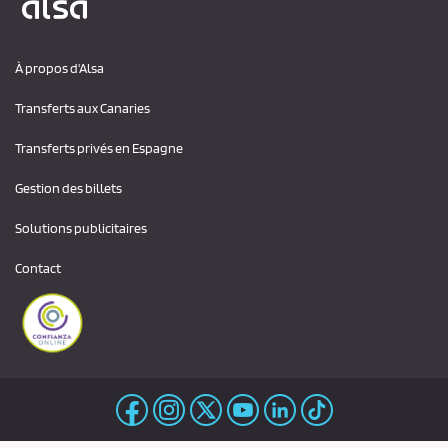
À propos d'Alsa
Transferts aux Canaries
Transferts privés en Espagne
Gestion des billets
Solutions publicitaires
Contact