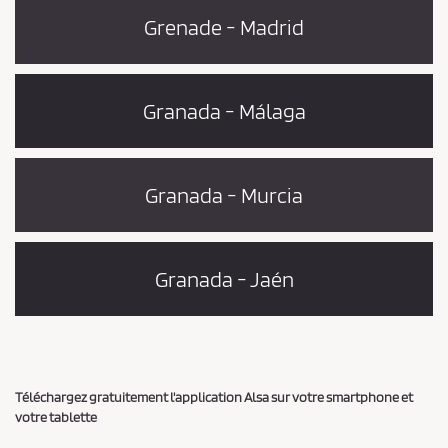
Grenade - Madrid
Granada - Málaga
Granada - Murcia
Granada - Jaén
Téléchargez gratuitement l'application Alsa sur votre smartphone et
votre tablette