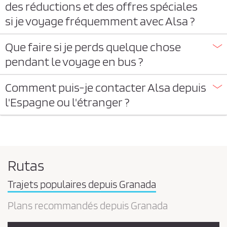
des réductions et des offres spéciales
si je voyage fréquemment avec Alsa ?
Que faire si je perds quelque chose
pendant le voyage en bus ?
Comment puis-je contacter Alsa depuis
l'Espagne ou l'étranger ?
Rutas
Trajets populaires depuis Granada
Plans recommandés depuis Granada