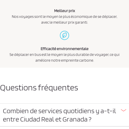
Meilleur prix
Nos voyages sont le moyen le plus économique de se déplacer,
avec le meilleur prix garanti.
Efficacité environnementale
Se déplacer en bus est le moyen le plus durable de voyager, ce qui
améliore notre empreinte carbone.
Questions fréquentes
Combien de services quotidiens y a-t-il
entre Ciudad Real et Granada ?