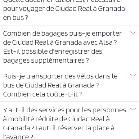
pour voyager de Ciudad Real à Granada
en bus ?
Combien de bagages puis-je emporter
de Ciudad Real à Granada avec Alsa ?
Est-il possible d'enregistrer des
bagages supplémentaires ?
Puis-je transporter des vélos dans le
bus de Ciudad Real à Granada ?
Combien cela coûte-t-il ?
Y a-t-il des services pour les personnes
à mobilité réduite de Ciudad Real à
Granada ? Faut-il réserver la place à
l'avance ?