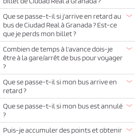
billet de Ciudad Real à Granada ?
Que se passe-t-il si j'arrive en retard au
bus de Ciudad Real à Granada ? Est-ce
que je perds mon billet ?
Combien de temps à l'avance dois-je
être à la gare/arrêt de bus pour voyager
?
Que se passe-t-il si mon bus arrive en
retard ?
Que se passe-t-il si mon bus est annulé
?
Puis-je accumuler des points et obtenir