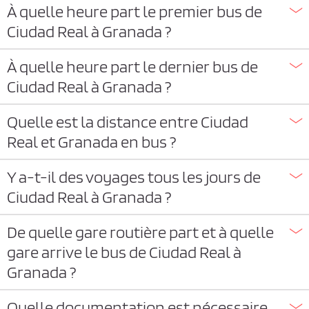
À quelle heure part le premier bus de
Ciudad Real à Granada ?
À quelle heure part le dernier bus de
Ciudad Real à Granada ?
Quelle est la distance entre Ciudad
Real et Granada en bus ?
Y a-t-il des voyages tous les jours de
Ciudad Real à Granada ?
De quelle gare routière part et à quelle
gare arrive le bus de Ciudad Real à
Granada ?
Quelle documentation est nécessaire