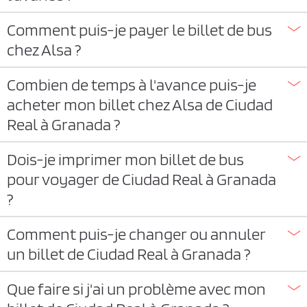
Comment puis-je payer le billet de bus
chez Alsa ?
Combien de temps à l'avance puis-je
acheter mon billet chez Alsa de Ciudad
Real à Granada ?
Dois-je imprimer mon billet de bus
pour voyager de Ciudad Real à Granada
?
Comment puis-je changer ou annuler
un billet de Ciudad Real à Granada ?
Que faire si j'ai un problème avec mon