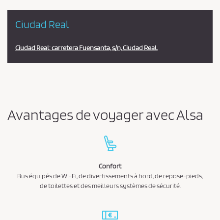
Ciudad Real
Ciudad Real: carretera Fuensanta, s/n, Ciudad Real.
Avantages de voyager avec Alsa
Confort
Bus équipés de Wi-Fi, de divertissements à bord, de repose-pieds,
de toilettes et des meilleurs systèmes de sécurité.