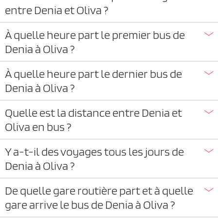
entre Denia et Oliva ?
À quelle heure part le premier bus de
Denia à Oliva ?
À quelle heure part le dernier bus de
Denia à Oliva ?
Quelle est la distance entre Denia et
Oliva en bus ?
Y a-t-il des voyages tous les jours de
Denia à Oliva ?
De quelle gare routière part et à quelle
gare arrive le bus de Denia à Oliva ?