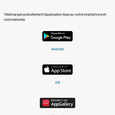
Téléchargez gratuitement l'application Alsa sur votre smartphone et
votre tablette
Android
iOS