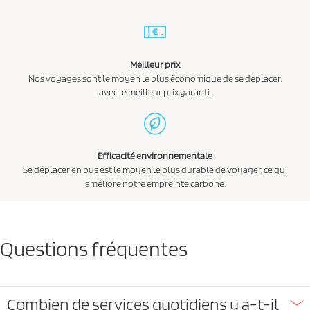
Meilleur prix
Nos voyages sont le moyen le plus économique de se déplacer,
avec le meilleur prix garanti.
Efficacité environnementale
Se déplacer en bus est le moyen le plus durable de voyager, ce qui
améliore notre empreinte carbone.
Questions fréquentes
Combien de services quotidiens y a-t-il