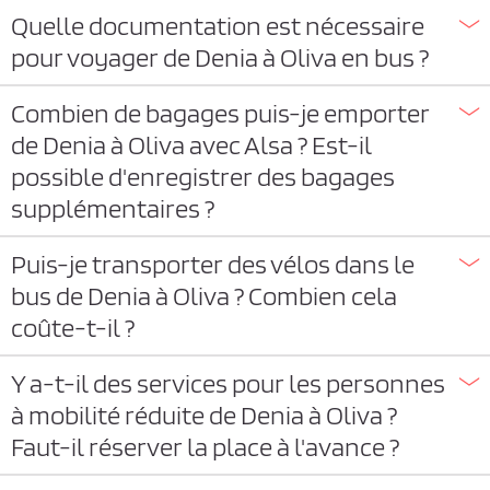
Quelle documentation est nécessaire
pour voyager de Denia à Oliva en bus ?
Combien de bagages puis-je emporter
de Denia à Oliva avec Alsa ? Est-il
possible d'enregistrer des bagages
supplémentaires ?
Puis-je transporter des vélos dans le
bus de Denia à Oliva ? Combien cela
coûte-t-il ?
Y a-t-il des services pour les personnes
à mobilité réduite de Denia à Oliva ?
Faut-il réserver la place à l'avance ?