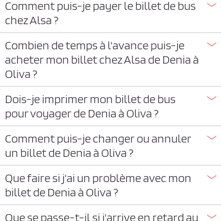
Comment puis-je payer le billet de bus
chez Alsa ?
Combien de temps à l'avance puis-je
acheter mon billet chez Alsa de Denia à
Oliva ?
Dois-je imprimer mon billet de bus
pour voyager de Denia à Oliva ?
Comment puis-je changer ou annuler
un billet de Denia à Oliva ?
Que faire si j'ai un problème avec mon
billet de Denia à Oliva ?
Que se passe-t-il si j'arrive en retard au