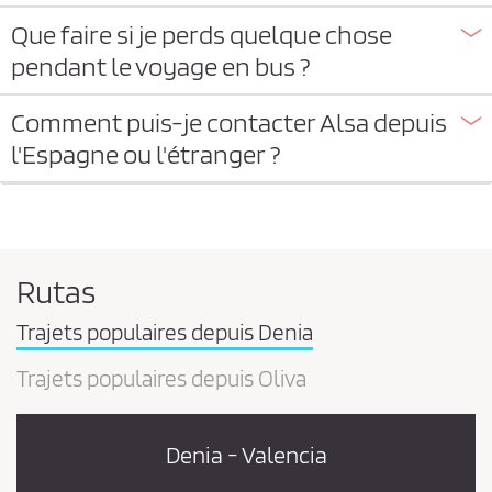
Que faire si je perds quelque chose
pendant le voyage en bus ?
Comment puis-je contacter Alsa depuis
l'Espagne ou l'étranger ?
Rutas
Trajets populaires depuis Denia
Trajets populaires depuis Oliva
Denia - Valencia