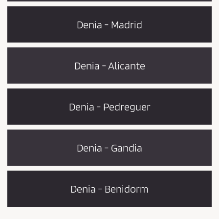
Denia - Madrid
Denia - Alicante
Denia - Pedreguer
Denia - Gandia
Denia - Benidorm