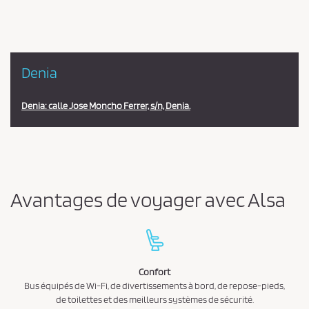
Denia
Denia: calle Jose Moncho Ferrer, s/n, Denia.
Avantages de voyager avec Alsa
Confort
Bus équipés de Wi-Fi, de divertissements à bord, de repose-pieds,
de toilettes et des meilleurs systèmes de sécurité.