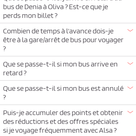
bus de Denia à Oliva ? Est-ce que je
perds mon billet ?
Combien de temps à l'avance dois-je
être à la gare/arrêt de bus pour voyager
?
Que se passe-t-il si mon bus arrive en
retard ?
Que se passe-t-il si mon bus est annulé
?
Puis-je accumuler des points et obtenir
des réductions et des offres spéciales
si je voyage fréquemment avec Alsa ?