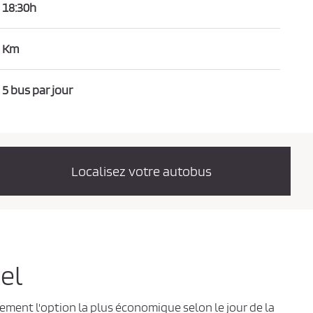
18:30h
Km
5 bus par jour
Localisez votre autobus
gel
lement l'option la plus économique selon le jour de la