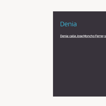
Denia
Denia: calle Jose Moncho Ferrer, s