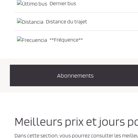
Dernier bus
Distance du trajet
**Fréquence**
Abonnements
Meilleurs prix et jours 
Dans cette section, vous pourrez consulter les meilleu