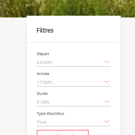
Filtres
Départ
Arrivée
Durée
Type d’autobus