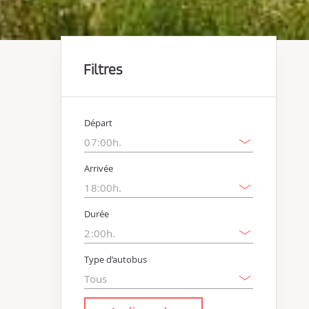
Filtres
Départ
Arrivée
Durée
Type d’autobus