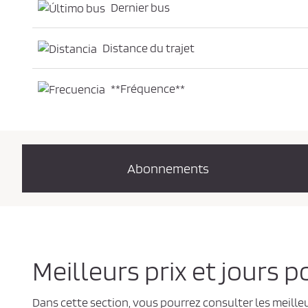
Dernier bus
Distance du trajet
**Fréquence**
Abonnements
Meilleurs prix et jours 
Dans cette section, vous pourrez consulter les meilleu