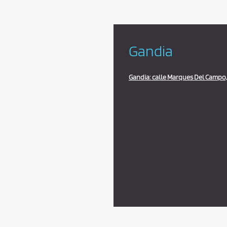
Gandia
Gandia: calle Marques Del Campo, 