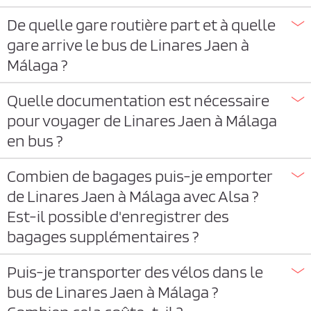
De quelle gare routière part et à quelle
gare arrive le bus de Linares Jaen à
Málaga ?
Quelle documentation est nécessaire
pour voyager de Linares Jaen à Málaga
en bus ?
Combien de bagages puis-je emporter
de Linares Jaen à Málaga avec Alsa ?
Est-il possible d'enregistrer des
bagages supplémentaires ?
Puis-je transporter des vélos dans le
bus de Linares Jaen à Málaga ?