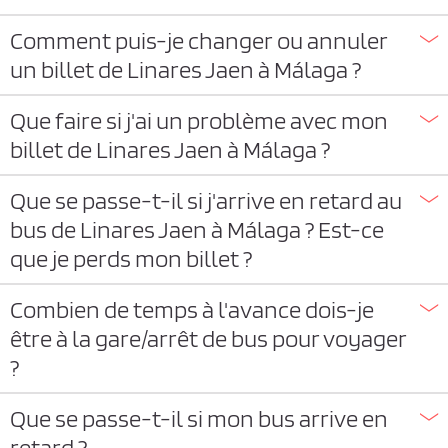
Comment puis-je changer ou annuler
un billet de Linares Jaen à Málaga ?
Que faire si j'ai un problème avec mon
billet de Linares Jaen à Málaga ?
Que se passe-t-il si j'arrive en retard au
bus de Linares Jaen à Málaga ? Est-ce
que je perds mon billet ?
Combien de temps à l'avance dois-je
être à la gare/arrêt de bus pour voyager
?
Que se passe-t-il si mon bus arrive en
retard ?