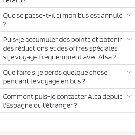
Que se passe-t-il si mon bus est annulé
?
Puis-je accumuler des points et obtenir
des réductions et des offres spéciales
si je voyage fréquemment avec Alsa ?
Que faire si je perds quelque chose
pendant le voyage en bus ?
Comment puis-je contacter Alsa depuis
l'Espagne ou l'étranger ?