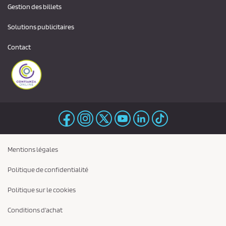
Gestion des billets
Solutions publicitaires
Contact
Mentions légales
Politique de confidentialité
Politique sur le cookies
Conditions d'achat