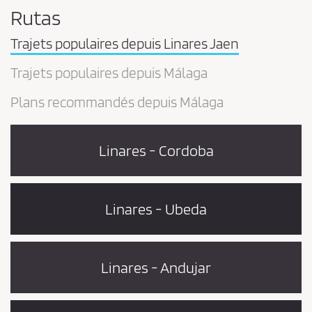
Rutas
Trajets populaires depuis Linares Jaen
Trajets populaires depuis Málaga
Plans recommandés depuis Málaga
Linares - Cordoba
Linares - Ubeda
Linares - Andujar