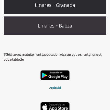
Linares - Granada
Linares - Baeza
Téléchargez gratuitement l'application Alsa sur votre smartphone et
votre tablette
Android