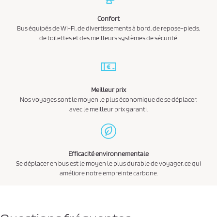
Confort
Bus équipés de Wi-Fi, de divertissements à bord, de repose-pieds,
de toilettes et des meilleurs systèmes de sécurité.
Meilleur prix
Nos voyages sont le moyen le plus économique de se déplacer,
avec le meilleur prix garanti.
Efficacité environnementale
Se déplacer en bus est le moyen le plus durable de voyager, ce qui
améliore notre empreinte carbone.