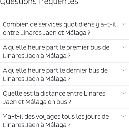
Questions fréquentes
Combien de services quotidiens y a-t-il
entre Linares Jaen et Málaga ?
À quelle heure part le premier bus de
Linares Jaen à Málaga ?
À quelle heure part le dernier bus de
Linares Jaen à Málaga ?
Quelle est la distance entre Linares
Jaen et Málaga en bus ?
Y a-t-il des voyages tous les jours de
Linares Jaen à Málaga ?