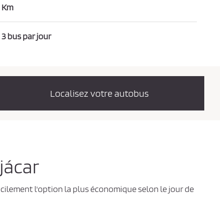
Km
3 bus par jour
Localisez votre autobus
jácar
acilement l'option la plus économique selon le jour de