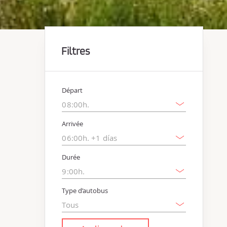
Filtres
Départ
Arrivée
Durée
Type d’autobus