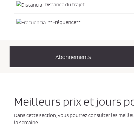
Distance du trajet
**Fréquence**
Abonnements
Meilleurs prix et jours 
Dans cette section, vous pourrez consulter les meilleu
la semaine.