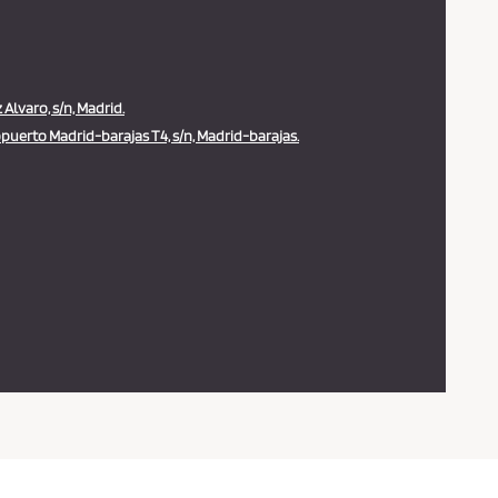
Alvaro, s/n, Madrid.
puerto Madrid-barajas T4, s/n, Madrid-barajas.