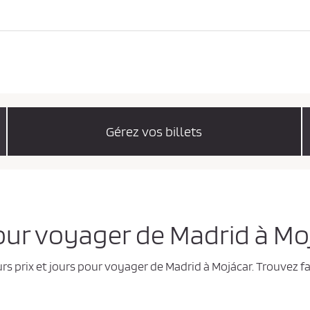
Gérez vos billets
pour voyager de Madrid à Mo
rs prix et jours pour voyager de Madrid à Mojácar. Trouvez f