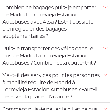
Combien de bagages puis-je emporter
de Madrid à Torrevieja Estación
Autobuses avec Alsa ? Est-il possible
d'enregistrer des bagages
supplémentaires ?
Puis-je transporter des vélos dans le
bus de Madrid à Torrevieja Estación
Autobuses ? Combien cela coûte-t-il ?
Y a-t-il des services pour les personnes
à mobilité réduite de Madrid à
Torrevieja Estación Autobuses ? Faut-il
réserver la place à l'avance ?
Comment puis-je payer le billet de bus