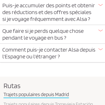
Puis-je accumuler des points et obtenir
des réductions et des offres spéciales
si je voyage fréquemment avec Alsa ?
Que faire si je perds quelque chose
pendant le voyage en bus ?
Comment puis-je contacter Alsa depuis
l'Espagne ou l'étranger ?
Rutas
Trajets populaires depuis Madrid
Trajets populaires depuis Torrevieja Estación