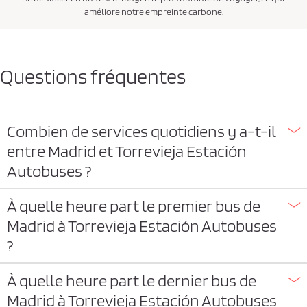
améliore notre empreinte carbone.
Questions fréquentes
Combien de services quotidiens y a-t-il
entre Madrid et Torrevieja Estación
Autobuses ?
À quelle heure part le premier bus de
Madrid à Torrevieja Estación Autobuses
?
À quelle heure part le dernier bus de
Madrid à Torrevieja Estación Autobuses