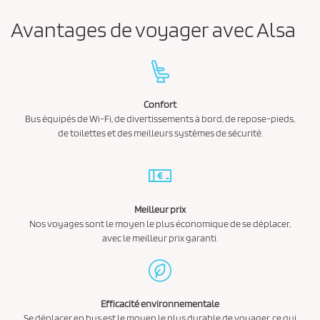
Avantages de voyager avec Alsa
Confort
Bus équipés de Wi-Fi, de divertissements à bord, de repose-pieds,
de toilettes et des meilleurs systèmes de sécurité.
Meilleur prix
Nos voyages sont le moyen le plus économique de se déplacer,
avec le meilleur prix garanti.
Efficacité environnementale
Se déplacer en bus est le moyen le plus durable de voyager, ce qui