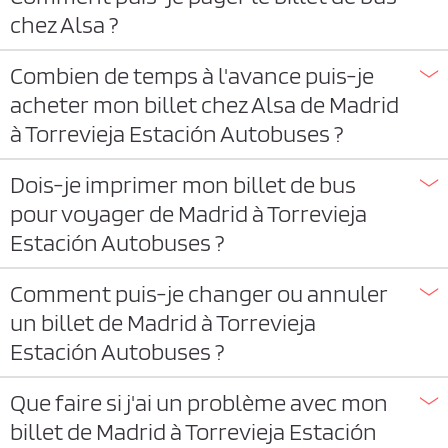
chez Alsa ?
Combien de temps à l'avance puis-je
acheter mon billet chez Alsa de Madrid
à Torrevieja Estación Autobuses ?
Dois-je imprimer mon billet de bus
pour voyager de Madrid à Torrevieja
Estación Autobuses ?
Comment puis-je changer ou annuler
un billet de Madrid à Torrevieja
Estación Autobuses ?
Que faire si j'ai un problème avec mon
billet de Madrid à Torrevieja Estación