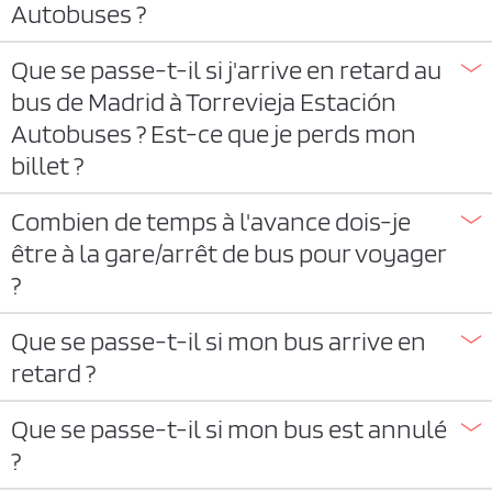
Autobuses ?
Que se passe-t-il si j'arrive en retard au
bus de Madrid à Torrevieja Estación
Autobuses ? Est-ce que je perds mon
billet ?
Combien de temps à l'avance dois-je
être à la gare/arrêt de bus pour voyager
?
Que se passe-t-il si mon bus arrive en
retard ?
Que se passe-t-il si mon bus est annulé
?