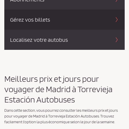
Gérez vos billets
Localisez votre autobus
Meilleurs prix et jours pour
voyager de Madrid à Torrevieja
Estación Autobuses
Dans cette section, vous pourrez consulter les meilleurs prix et jours
pour voyager de Madrid à Torrevieja Estación Autobuses. Trouvez
facilement l'option la plus économique selon le jour de la semaine.