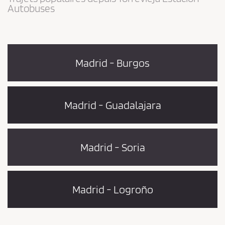
Autobuses
Madrid - Burgos
Madrid - Guadalajara
Madrid - Soria
Madrid - Logroño