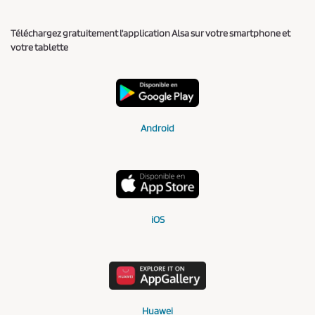
Téléchargez gratuitement l'application Alsa sur votre smartphone et
votre tablette
Android
iOS
Huawei