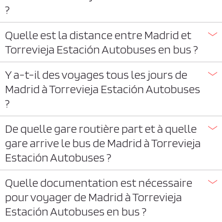
?
Quelle est la distance entre Madrid et
Torrevieja Estación Autobuses en bus ?
Y a-t-il des voyages tous les jours de
Madrid à Torrevieja Estación Autobuses
?
De quelle gare routière part et à quelle
gare arrive le bus de Madrid à Torrevieja
Estación Autobuses ?
Quelle documentation est nécessaire
pour voyager de Madrid à Torrevieja
Estación Autobuses en bus ?