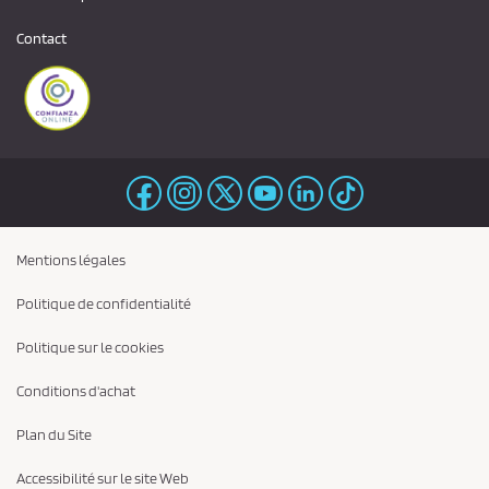
Contact
Mentions légales
Politique de confidentialité
Politique sur le cookies
Conditions d'achat
Plan du Site
Accessibilité sur le site Web