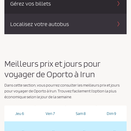
Gérez vos billets
Localisez votre autobus
Meilleurs prix et jours pour
voyager de Oporto à Irun
Dans cette section, vous pourrez consulter les meilleurs prix et jours
pour voyager de Oporto à Irun. Trouvez facilement l'option la plus
économique selon le jour de la semaine.
Jeu 6
Ven 7
Sam 8
Dim 9