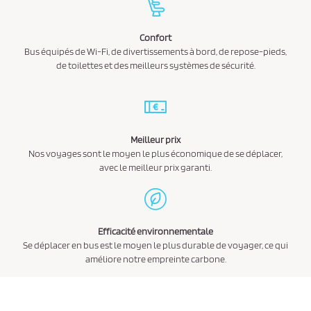
Confort
Bus équipés de Wi-Fi, de divertissements à bord, de repose-pieds,
de toilettes et des meilleurs systèmes de sécurité.
Meilleur prix
Nos voyages sont le moyen le plus économique de se déplacer,
avec le meilleur prix garanti.
Efficacité environnementale
Se déplacer en bus est le moyen le plus durable de voyager, ce qui
améliore notre empreinte carbone.