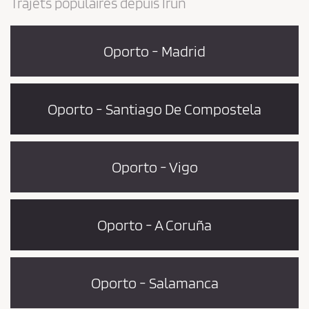
Trajets populaires depuis Irun
Oporto - Madrid
Oporto - Santiago De Compostela
Oporto - Vigo
Oporto - A Coruña
Oporto - Salamanca