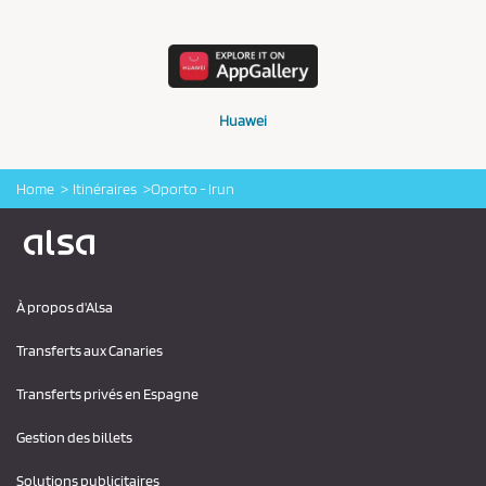
Huawei
Home
Itinéraires
Oporto - Irun
Logo Alsa
À propos d'Alsa
Transferts aux Canaries
Transferts privés en Espagne
Gestion des billets
Solutions publicitaires