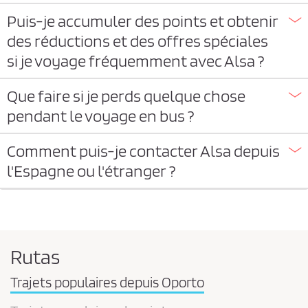
Puis-je accumuler des points et obtenir
des réductions et des offres spéciales
si je voyage fréquemment avec Alsa ?
Que faire si je perds quelque chose
pendant le voyage en bus ?
Comment puis-je contacter Alsa depuis
l'Espagne ou l'étranger ?
Rutas
Trajets populaires depuis Oporto