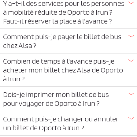
Y a-t-il des services pour les personnes
à mobilité réduite de Oporto à Irun ?
Faut-il réserver la place à l'avance ?
Comment puis-je payer le billet de bus
chez Alsa ?
Combien de temps à l'avance puis-je
acheter mon billet chez Alsa de Oporto
à Irun ?
Dois-je imprimer mon billet de bus
pour voyager de Oporto à Irun ?
Comment puis-je changer ou annuler
un billet de Oporto à Irun ?