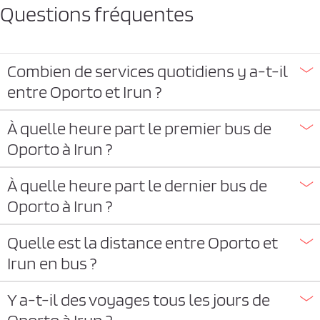
Questions fréquentes
Combien de services quotidiens y a-t-il
entre Oporto et Irun ?
À quelle heure part le premier bus de
Oporto à Irun ?
À quelle heure part le dernier bus de
Oporto à Irun ?
Quelle est la distance entre Oporto et
Irun en bus ?
Y a-t-il des voyages tous les jours de