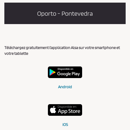
Oporto - Pontevedra
Téléchargez gratuitement l'application Alsa sur votre smartphone et
votre tablette
Android
iOS