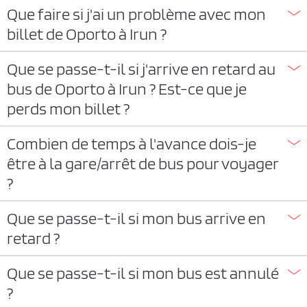
Que faire si j'ai un problème avec mon
billet de Oporto à Irun ?
Que se passe-t-il si j'arrive en retard au
bus de Oporto à Irun ? Est-ce que je
perds mon billet ?
Combien de temps à l'avance dois-je
être à la gare/arrêt de bus pour voyager
?
Que se passe-t-il si mon bus arrive en
retard ?
Que se passe-t-il si mon bus est annulé
?