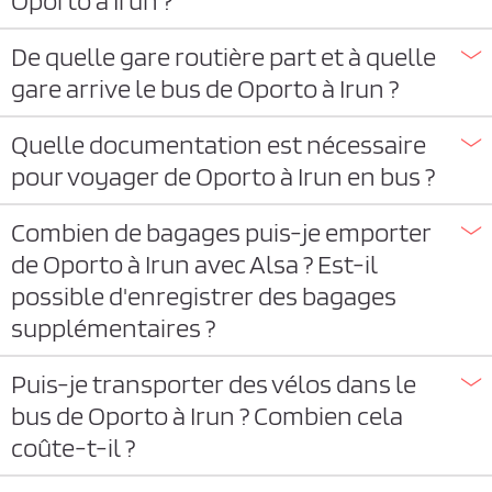
Oporto à Irun ?
De quelle gare routière part et à quelle
gare arrive le bus de Oporto à Irun ?
Quelle documentation est nécessaire
pour voyager de Oporto à Irun en bus ?
Combien de bagages puis-je emporter
de Oporto à Irun avec Alsa ? Est-il
possible d'enregistrer des bagages
supplémentaires ?
Puis-je transporter des vélos dans le
bus de Oporto à Irun ? Combien cela
coûte-t-il ?