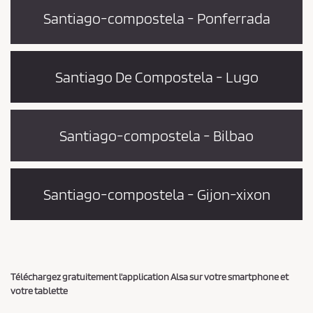
Santiago-compostela - Ponferrada
Santiago De Compostela - Lugo
Santiago-compostela - Bilbao
Santiago-compostela - Gijon-xixon
Téléchargez gratuitement l'application Alsa sur votre smartphone et
votre tablette