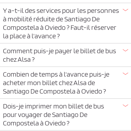
Y a-t-il des services pour les personnes
à mobilité réduite de Santiago De
Compostela à Oviedo ? Faut-il réserver
la place à l'avance ?
Comment puis-je payer le billet de bus
chez Alsa ?
Combien de temps à l'avance puis-je
acheter mon billet chez Alsa de
Santiago De Compostela à Oviedo ?
Dois-je imprimer mon billet de bus
pour voyager de Santiago De
Compostela à Oviedo ?