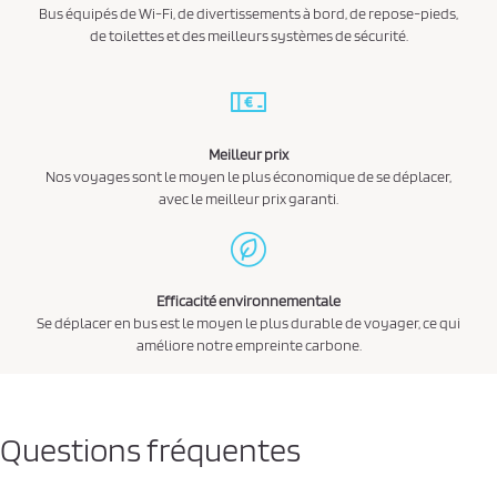
Bus équipés de Wi-Fi, de divertissements à bord, de repose-pieds,
de toilettes et des meilleurs systèmes de sécurité.
Meilleur prix
Nos voyages sont le moyen le plus économique de se déplacer,
avec le meilleur prix garanti.
Efficacité environnementale
Se déplacer en bus est le moyen le plus durable de voyager, ce qui
améliore notre empreinte carbone.
Questions fréquentes