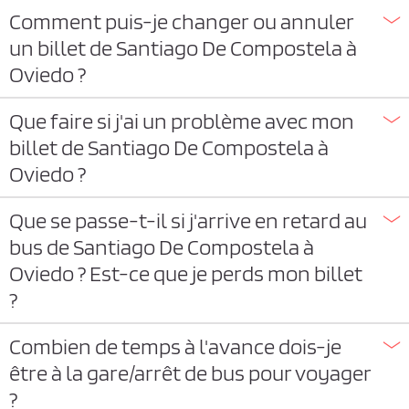
Comment puis-je changer ou annuler
un billet de Santiago De Compostela à
Oviedo ?
Que faire si j'ai un problème avec mon
billet de Santiago De Compostela à
Oviedo ?
Que se passe-t-il si j'arrive en retard au
bus de Santiago De Compostela à
Oviedo ? Est-ce que je perds mon billet
?
Combien de temps à l'avance dois-je
être à la gare/arrêt de bus pour voyager
?