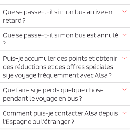
Que se passe-t-il si mon bus arrive en
retard ?
Que se passe-t-il si mon bus est annulé
?
Puis-je accumuler des points et obtenir
des réductions et des offres spéciales
si je voyage fréquemment avec Alsa ?
Que faire si je perds quelque chose
pendant le voyage en bus ?
Comment puis-je contacter Alsa depuis
l'Espagne ou l'étranger ?