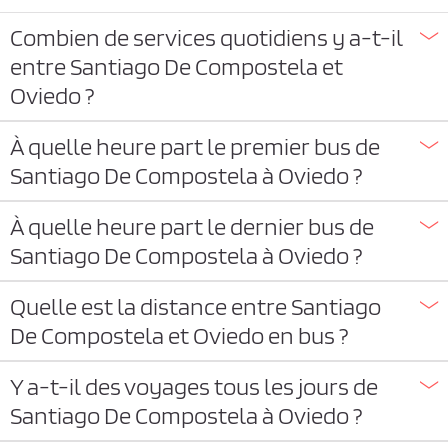
Combien de services quotidiens y a-t-il
entre Santiago De Compostela et
Oviedo ?
À quelle heure part le premier bus de
Santiago De Compostela à Oviedo ?
À quelle heure part le dernier bus de
Santiago De Compostela à Oviedo ?
Quelle est la distance entre Santiago
De Compostela et Oviedo en bus ?
Y a-t-il des voyages tous les jours de
Santiago De Compostela à Oviedo ?