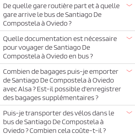
De quelle gare routière part et à quelle
gare arrive le bus de Santiago De
Compostela à Oviedo ?
Quelle documentation est nécessaire
pour voyager de Santiago De
Compostela à Oviedo en bus ?
Combien de bagages puis-je emporter
de Santiago De Compostela à Oviedo
avec Alsa ? Est-il possible d'enregistrer
des bagages supplémentaires ?
Puis-je transporter des vélos dans le
bus de Santiago De Compostela à
Oviedo ? Combien cela coûte-t-il ?