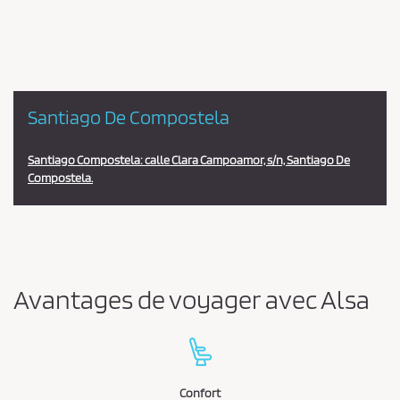
estación
Santiago De Compostela
Santiago Compostela: calle Clara Campoamor, s/n, Santiago De
Compostela.
Avantages de voyager avec Alsa
Confort