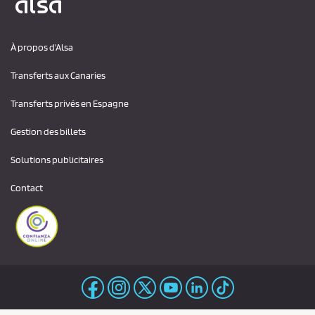
À propos d'Alsa
Transferts aux Canaries
Transferts privés en Espagne
Gestion des billets
Solutions publicitaires
Contact