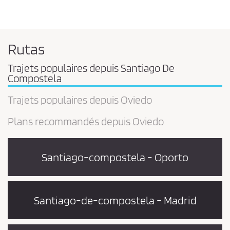
Rutas
Trajets populaires depuis Santiago De
Compostela
Trajets populaires depuis Oviedo
Plans recommandés depuis Oviedo
Santiago-compostela - Oporto
Santiago-de-compostela - Madrid