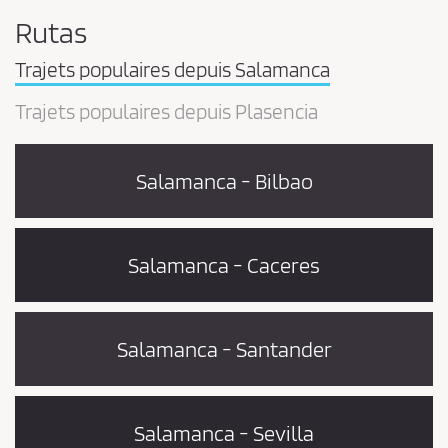
Rutas
Trajets populaires depuis Salamanca
Trajets populaires depuis Plasencia
Salamanca - Bilbao
Salamanca - Caceres
Salamanca - Santander
Salamanca - Sevilla