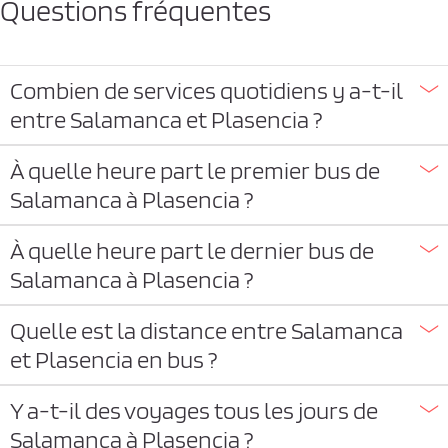
Questions fréquentes
Combien de services quotidiens y a-t-il
entre Salamanca et Plasencia ?
À quelle heure part le premier bus de
Salamanca à Plasencia ?
À quelle heure part le dernier bus de
Salamanca à Plasencia ?
Quelle est la distance entre Salamanca
et Plasencia en bus ?
Y a-t-il des voyages tous les jours de
Salamanca à Plasencia ?