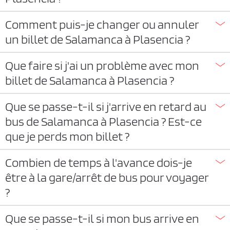
Comment puis-je changer ou annuler
un billet de Salamanca à Plasencia ?
Que faire si j'ai un problème avec mon
billet de Salamanca à Plasencia ?
Que se passe-t-il si j'arrive en retard au
bus de Salamanca à Plasencia ? Est-ce
que je perds mon billet ?
Combien de temps à l'avance dois-je
être à la gare/arrêt de bus pour voyager
?
Que se passe-t-il si mon bus arrive en