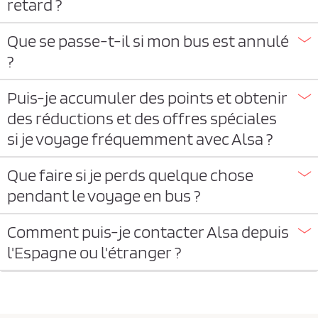
retard ?
Que se passe-t-il si mon bus est annulé
?
Puis-je accumuler des points et obtenir
des réductions et des offres spéciales
si je voyage fréquemment avec Alsa ?
Que faire si je perds quelque chose
pendant le voyage en bus ?
Comment puis-je contacter Alsa depuis
l'Espagne ou l'étranger ?