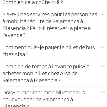
Combien cela coûte-t-il ?
Y a-t-il des services pour les personnes
à mobilité réduite de Salamanca à
Plasencia ? Faut-il réserver la place à
l'avance ?
Comment puis-je payer le billet de bus
chez Alsa ?
Combien de temps à l'avance puis-je
acheter mon billet chez Alsa de
Salamanca à Plasencia ?
Dois-je imprimer mon billet de bus
pour voyager de Salamanca à
Plasencia ?