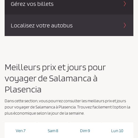
Gérez vos billets
Localisez votre autobus
Meilleurs prix et jours pour
voyager de Salamanca à
Plasencia
Dans cette section, vous pourrez consulter les meilleurs prix et jours
pour voyager de Salamanca à Plasencia. Trouvez facilement l'option la
plus économique selon le jour de la semaine.
Ven 7
Sam 8
Dim 9
Lun 10