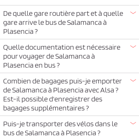
De quelle gare routière part et à quelle
gare arrive le bus de Salamanca à
Plasencia ?
Quelle documentation est nécessaire
pour voyager de Salamanca à
Plasencia en bus ?
Combien de bagages puis-je emporter
de Salamanca à Plasencia avec Alsa ?
Est-il possible d'enregistrer des
bagages supplémentaires ?
Puis-je transporter des vélos dans le
bus de Salamanca à Plasencia ?