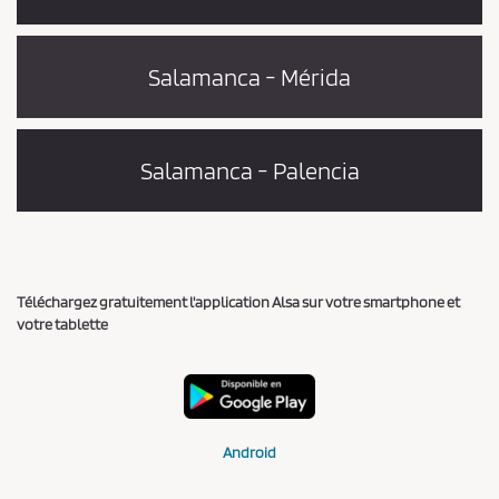
Salamanca - Mérida
Salamanca - Palencia
Téléchargez gratuitement l'application Alsa sur votre smartphone et
votre tablette
Android