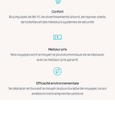
Confort
Bus équipés de Wi-Fi, de divertissements à bord, de repose-pieds,
de toilettes et des meilleurs systèmes de sécurité.
Meilleur prix
Nos voyages sont le moyen le plus économique de se déplacer,
avec le meilleur prix garanti.
Efficacité environnementale
Se déplacer en bus est le moyen le plus durable de voyager, ce qui
améliore notre empreinte carbone.