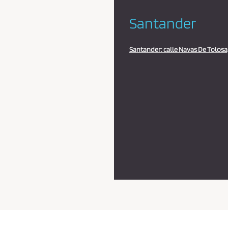
Santander
Santander: calle Navas De Tolosa,