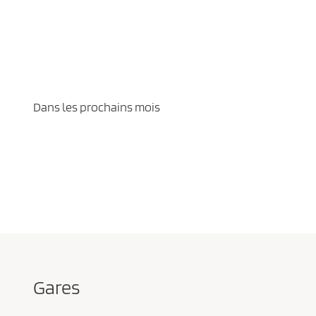
Dans les prochains mois
Gares