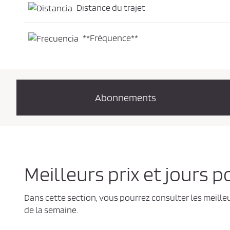
Distance du trajet
**Fréquence**
Abonnements
Meilleurs prix et jours
Dans cette section, vous pourrez consulter les meille
de la semaine.