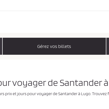
Gérez vos billets
 pour voyager de Santander 
urs prix et jours pour voyager de Santander à Lugo. Trouvez 