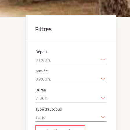
Filtres
Départ
Arrivée
Durée
Type d’autobus