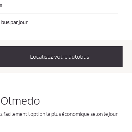
m
 bus par jour
Localisez votre autobus
 à Olmedo
z facilement l'option la plus économique selon le jour