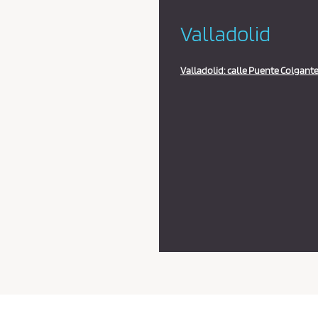
Valladolid
Valladolid: calle Puente Colgante,