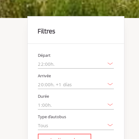
Filtres
Départ
Arrivée
Durée
Type d’autobus