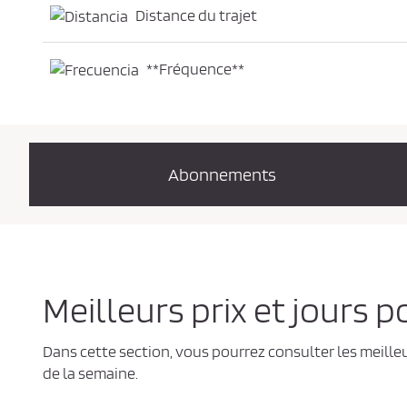
Distance du trajet
**Fréquence**
Abonnements
Meilleurs prix et jours 
Dans cette section, vous pourrez consulter les meille
de la semaine.