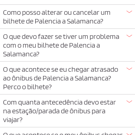
Como posso alterar ou cancelar um
bilhete de Palencia a Salamanca?
O que devo fazer se tiver um problema
com o meu bilhete de Palencia a
Salamanca?
O que acontece se eu chegar atrasado
ao ônibus de Palencia a Salamanca?
Perco o bilhete?
Com quanta antecedência devo estar
na estação/parada de ônibus para
viajar?
O que acontece se o meu ônibus chegar