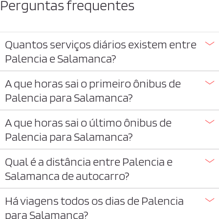
Perguntas frequentes
Quantos serviços diários existem entre
Palencia e Salamanca?
A que horas sai o primeiro ônibus de
Palencia para Salamanca?
A que horas sai o último ônibus de
Palencia para Salamanca?
Qual é a distância entre Palencia e
Salamanca de autocarro?
Há viagens todos os dias de Palencia
para Salamanca?