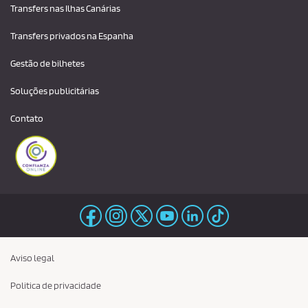
Transfers nas Ilhas Canárias
Transfers privados na Espanha
Gestão de bilhetes
Soluções publicitárias
Contato
Aviso legal
Politica de privacidade