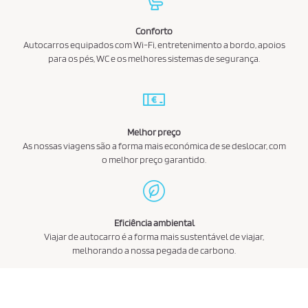
Conforto
Autocarros equipados com Wi-Fi, entretenimento a bordo, apoios
para os pés, WC e os melhores sistemas de segurança.
Melhor preço
As nossas viagens são a forma mais económica de se deslocar, com
o melhor preço garantido.
Eficiência ambiental
Viajar de autocarro é a forma mais sustentável de viajar,
melhorando a nossa pegada de carbono.