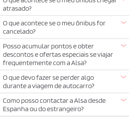
atrasado?
O que acontece se o meu ônibus for
cancelado?
Posso acumular pontos e obter
descontos e ofertas especiais se viajar
frequentemente com a Alsa?
O que devo fazer se perder algo
durante a viagem de autocarro?
Como posso contactar a Alsa desde
Espanha ou do estrangeiro?