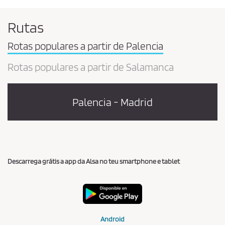
Rutas
Rotas populares a partir de Palencia
Rotas populares a partir de Salamanca
Palencia - Madrid
Descarrega grátis a app da Alsa no teu smartphone e tablet
Android