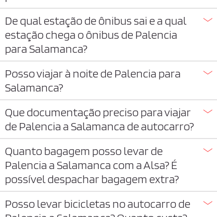
De qual estação de ônibus sai e a qual
estação chega o ônibus de Palencia
para Salamanca?
Posso viajar à noite de Palencia para
Salamanca?
Que documentação preciso para viajar
de Palencia a Salamanca de autocarro?
Quanto bagagem posso levar de
Palencia a Salamanca com a Alsa? É
possível despachar bagagem extra?
Posso levar bicicletas no autocarro de