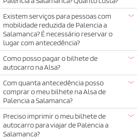
Palencia a Salamanca? Quanto custa?
Existem serviços para pessoas com
mobilidade reduzida de Palencia a
Salamanca? É necessário reservar o
lugar com antecedência?
Como posso pagar o bilhete de
autocarro na Alsa?
Com quanta antecedência posso
comprar o meu bilhete na Alsa de
Palencia a Salamanca?
Preciso imprimir o meu bilhete de
autocarro para viajar de Palencia a
Salamanca?