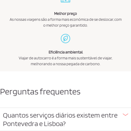
Melhor preço
As nossas viagens são a forma mais económica de se deslocar, com
o melhor preço garantido.
Eficiência ambiental
Viajar de autocarro é a forma mais sustentável de viajar,
melhorando a nossa pegada de carbono.
Perguntas frequentes
Quantos serviços diários existem entre
Pontevedra e Lisboa?