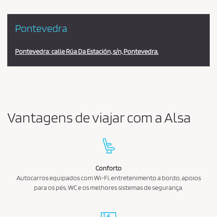
Pontevedra
Pontevedra: calle Rúa Da Estación, s/n, Pontevedra.
Vantagens de viajar com a Alsa
Conforto
Autocarros equipados com Wi-Fi, entretenimento a bordo, apoios
para os pés, WC e os melhores sistemas de segurança.