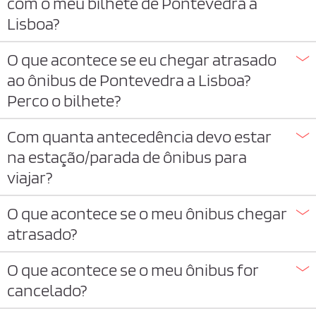
com o meu bilhete de Pontevedra a
Lisboa?
O que acontece se eu chegar atrasado
ao ônibus de Pontevedra a Lisboa?
Perco o bilhete?
Com quanta antecedência devo estar
na estação/parada de ônibus para
viajar?
O que acontece se o meu ônibus chegar
atrasado?
O que acontece se o meu ônibus for
cancelado?