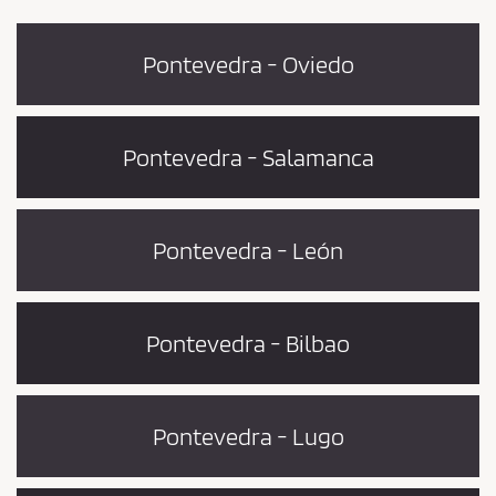
Pontevedra - Oviedo
Pontevedra - Salamanca
Pontevedra - León
Pontevedra - Bilbao
Pontevedra - Lugo