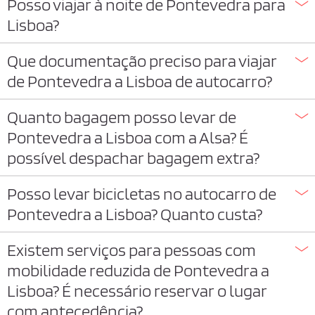
Posso viajar à noite de Pontevedra para
Lisboa?
Que documentação preciso para viajar
de Pontevedra a Lisboa de autocarro?
Quanto bagagem posso levar de
Pontevedra a Lisboa com a Alsa? É
possível despachar bagagem extra?
Posso levar bicicletas no autocarro de
Pontevedra a Lisboa? Quanto custa?
Existem serviços para pessoas com
mobilidade reduzida de Pontevedra a
Lisboa? É necessário reservar o lugar
com antecedência?