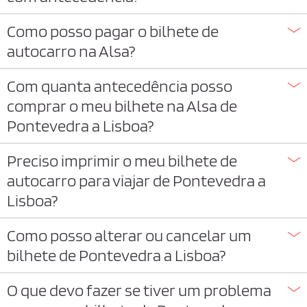
Como posso pagar o bilhete de
autocarro na Alsa?
Com quanta antecedência posso
comprar o meu bilhete na Alsa de
Pontevedra a Lisboa?
Preciso imprimir o meu bilhete de
autocarro para viajar de Pontevedra a
Lisboa?
Como posso alterar ou cancelar um
bilhete de Pontevedra a Lisboa?
O que devo fazer se tiver um problema