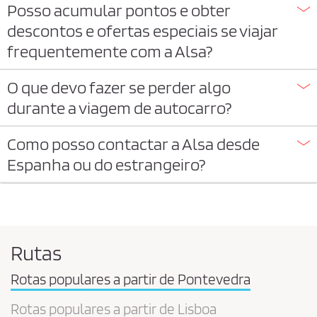
Posso acumular pontos e obter
descontos e ofertas especiais se viajar
frequentemente com a Alsa?
O que devo fazer se perder algo
durante a viagem de autocarro?
Como posso contactar a Alsa desde
Espanha ou do estrangeiro?
Rutas
Rotas populares a partir de Pontevedra
Rotas populares a partir de Lisboa