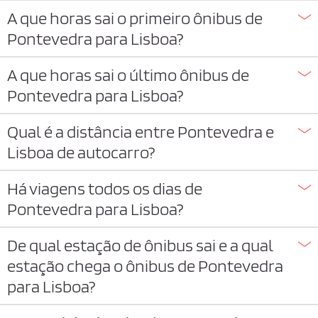
A que horas sai o primeiro ônibus de
Pontevedra para Lisboa?
A que horas sai o último ônibus de
Pontevedra para Lisboa?
Qual é a distância entre Pontevedra e
Lisboa de autocarro?
Há viagens todos os dias de
Pontevedra para Lisboa?
De qual estação de ônibus sai e a qual
estação chega o ônibus de Pontevedra
para Lisboa?