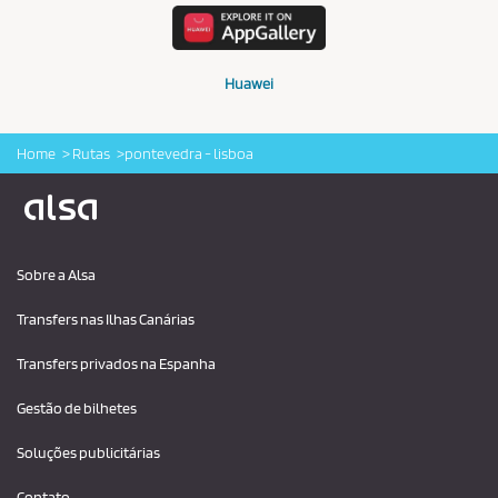
Huawei
Home
Rutas
pontevedra - lisboa
Logo Alsa
Sobre a Alsa
Transfers nas Ilhas Canárias
Transfers privados na Espanha
Gestão de bilhetes
Soluções publicitárias
Contato