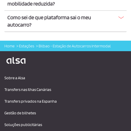
mobilidade reduzida?
Como sei de que plataforma sai o meu
autocarro?
Home
Estações
Bilbao - Estação de Autocarros Intermodal
Logo Alsa
Sobre a Alsa
Transfers nas Ilhas Canárias
Transfers privados na Espanha
Gestão de bilhetes
Soluções publicitárias