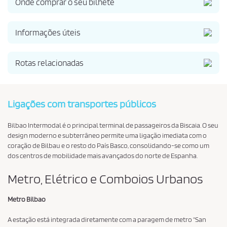
Onde comprar o seu bilhete
Informações úteis
Rotas relacionadas
Ligações com transportes públicos
Bilbao Intermodal é o principal terminal de passageiros da Biscaia. O seu
design moderno e subterrâneo permite uma ligação imediata com o
coração de Bilbau e o resto do País Basco, consolidando-se como um
dos centros de mobilidade mais avançados do norte de Espanha.
Metro, Elétrico e Comboios Urbanos
Metro Bilbao
A estação está integrada diretamente com a paragem de metro "San