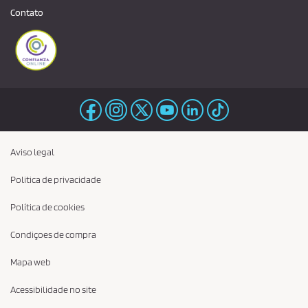
Contato
Aviso legal
Politica de privacidade
Política de cookies
Condiçoes de compra
Mapa web
Acessibilidade no site