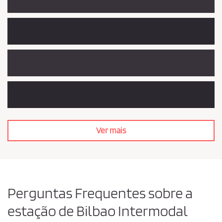
Ver mais
Perguntas Frequentes sobre a
estação de Bilbao Intermodal