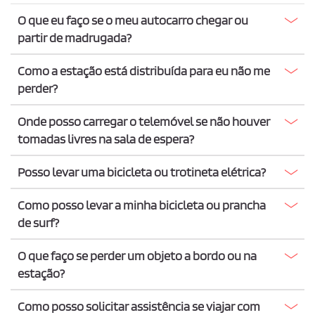
O que eu faço se o meu autocarro chegar ou
partir de madrugada?
Como a estação está distribuída para eu não me
perder?
Onde posso carregar o telemóvel se não houver
tomadas livres na sala de espera?
Posso levar uma bicicleta ou trotineta elétrica?
Como posso levar a minha bicicleta ou prancha
de surf?
O que faço se perder um objeto a bordo ou na
estação?
Como posso solicitar assistência se viajar com