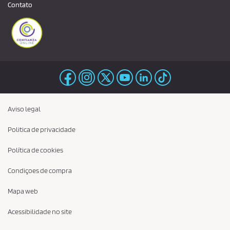
Contato
Aviso legal
Politica de privacidade
Política de cookies
Condiçoes de compra
Mapa web
Acessibilidade no site