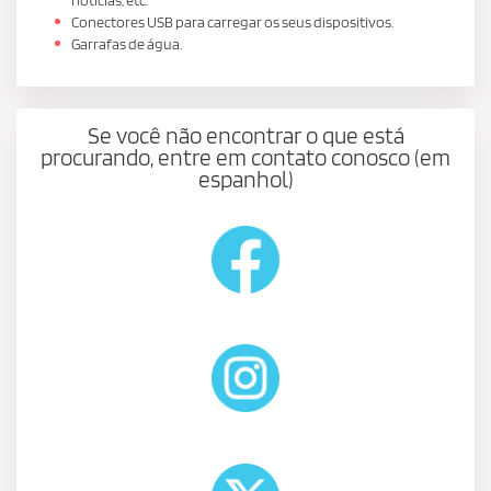
Conectores USB para carregar os seus dispositivos.
Garrafas de água.
Se você não encontrar o que está
procurando, entre em contato conosco (em
espanhol)