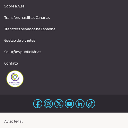
Sobre a Alsa
Transfers nas Ilhas Canárias
Transfers privados na Espanha
Gestão de bilhetes
Soluções publicitárias
Contato
Aviso legal