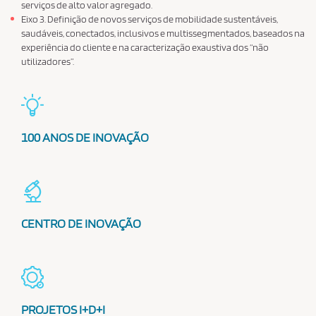
serviços de alto valor agregado.
Eixo 3. Definição de novos serviços de mobilidade sustentáveis,
saudáveis, conectados, inclusivos e multissegmentados, baseados na
experiência do cliente e na caracterização exaustiva dos “não
utilizadores”.
100 ANOS DE INOVAÇÃO
CENTRO DE INOVAÇÃO
PROJETOS I+D+I