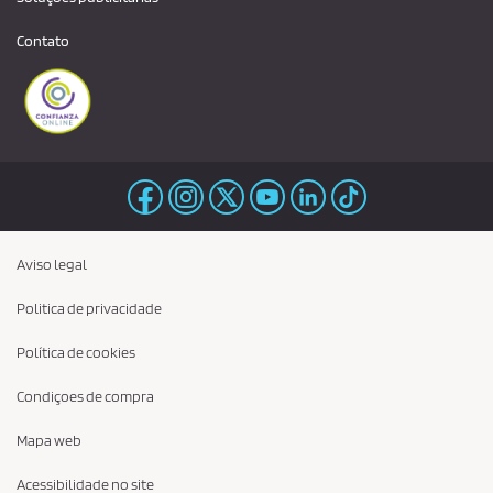
Contato
Aviso legal
Politica de privacidade
Política de cookies
Condiçoes de compra
Mapa web
Acessibilidade no site