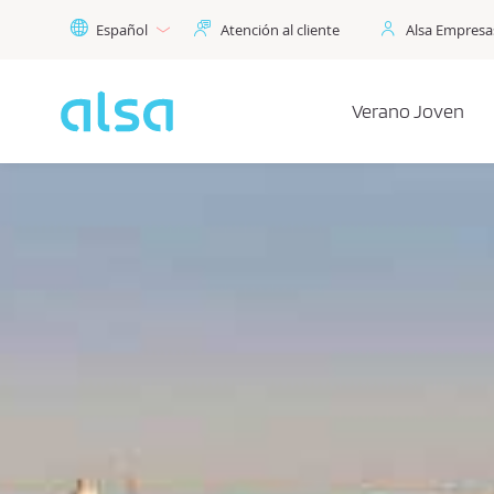
Saltar al contenido principal
Español
Atención al cliente
Alsa Empresa
Verano Joven