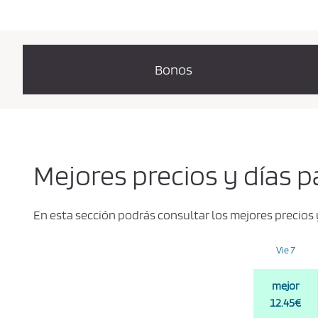
Bonos
Mejores precios y días p
En esta sección podrás consultar los mejores precios 
Vie 7
mejor
12.45€