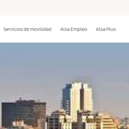
Servicios de movilidad
Alsa Empleo
Alsa Plus