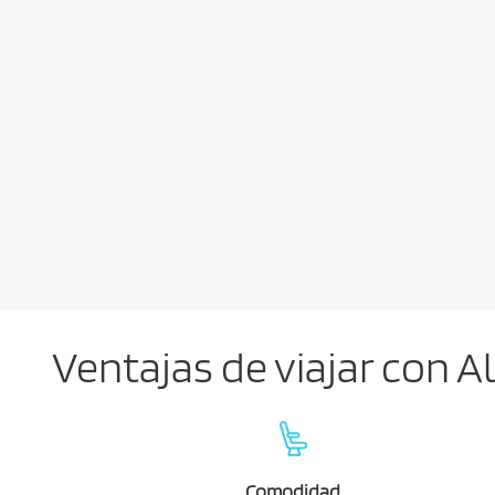
Ventajas de viajar con A
Comodidad