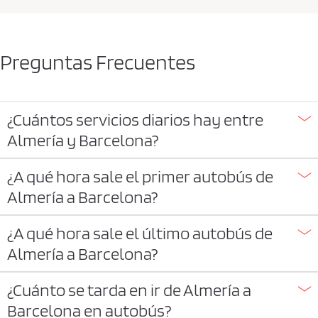
Preguntas Frecuentes
¿Cuántos servicios diarios hay entre
Almería y Barcelona?
¿A qué hora sale el primer autobús de
Almería a Barcelona?
¿A qué hora sale el último autobús de
Almería a Barcelona?
¿Cuánto se tarda en ir de Almería a
Barcelona en autobús?