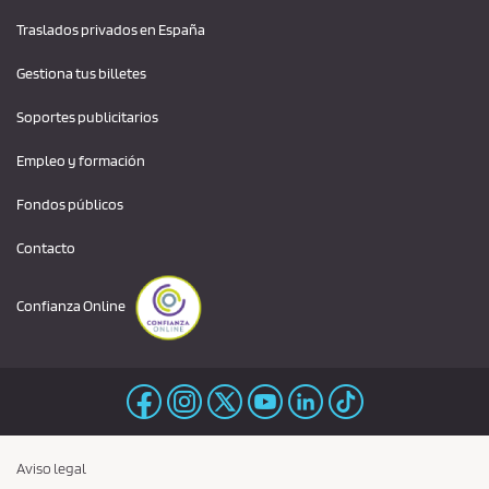
Traslados privados en España
Gestiona tus billetes
Soportes publicitarios
Empleo y formación
Fondos públicos
Contacto
Confianza Online
Aviso legal