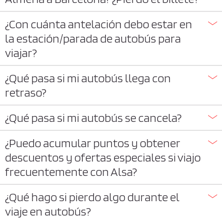
¿Con cuánta antelación debo estar en
la estación/parada de autobús para
viajar?
¿Qué pasa si mi autobús llega con
retraso?
¿Qué pasa si mi autobús se cancela?
¿Puedo acumular puntos y obtener
descuentos y ofertas especiales si viajo
frecuentemente con Alsa?
¿Qué hago si pierdo algo durante el
viaje en autobús?