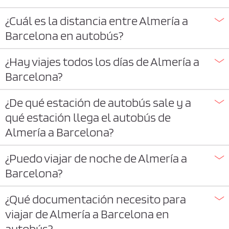
¿Cuál es la distancia entre Almería a
Barcelona en autobús?
¿Hay viajes todos los días de Almería a
Barcelona?
¿De qué estación de autobús sale y a
qué estación llega el autobús de
Almería a Barcelona?
¿Puedo viajar de noche de Almería a
Barcelona?
¿Qué documentación necesito para
viajar de Almería a Barcelona en
autobús?