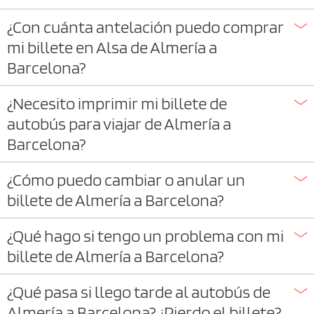
¿Con cuánta antelación puedo comprar
mi billete en Alsa de Almería a
Barcelona?
¿Necesito imprimir mi billete de
autobús para viajar de Almería a
Barcelona?
¿Cómo puedo cambiar o anular un
billete de Almería a Barcelona?
¿Qué hago si tengo un problema con mi
billete de Almería a Barcelona?
¿Qué pasa si llego tarde al autobús de
Almería a Barcelona? ¿Pierdo el billete?