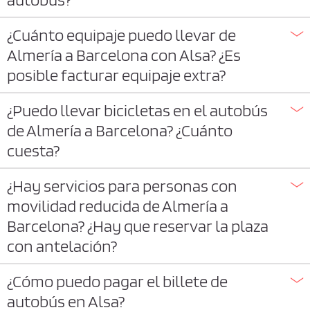
¿Cuánto equipaje puedo llevar de
Almería a Barcelona con Alsa? ¿Es
posible facturar equipaje extra?
¿Puedo llevar bicicletas en el autobús
de Almería a Barcelona? ¿Cuánto
cuesta?
¿Hay servicios para personas con
movilidad reducida de Almería a
Barcelona? ¿Hay que reservar la plaza
con antelación?
¿Cómo puedo pagar el billete de
autobús en Alsa?