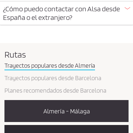
¿Cómo puedo contactar con Alsa desde
España o el extranjero?
Rutas
Trayectos populares desde Almería
Trayectos populares desde Barcelona
Planes recomendados desde Barcelona
Almería - Málaga