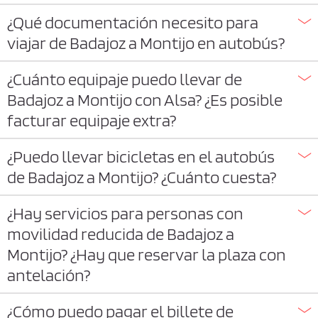
¿Qué documentación necesito para
viajar de Badajoz a Montijo en autobús?
¿Cuánto equipaje puedo llevar de
Badajoz a Montijo con Alsa? ¿Es posible
facturar equipaje extra?
¿Puedo llevar bicicletas en el autobús
de Badajoz a Montijo? ¿Cuánto cuesta?
¿Hay servicios para personas con
movilidad reducida de Badajoz a
Montijo? ¿Hay que reservar la plaza con
antelación?
¿Cómo puedo pagar el billete de