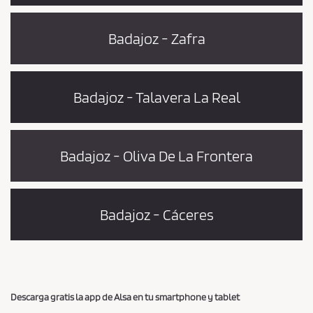
Badajoz - Zafra
Badajoz - Talavera La Real
Badajoz - Oliva De La Frontera
Badajoz - Cáceres
Descarga gratis la app de Alsa en tu smartphone y tablet