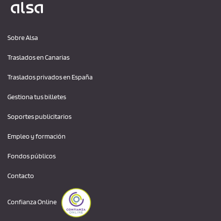
Sobre Alsa
Traslados en Canarias
Traslados privados en España
Gestiona tus billetes
Soportes publicitarios
Empleo y formación
Fondos públicos
Contacto
Confianza Online