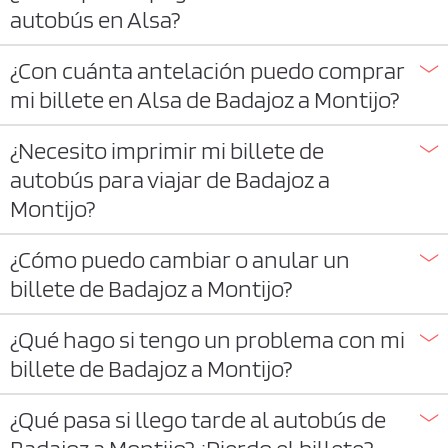
autobús en Alsa?
¿Con cuánta antelación puedo comprar
mi billete en Alsa de Badajoz a Montijo?
¿Necesito imprimir mi billete de
autobús para viajar de Badajoz a
Montijo?
¿Cómo puedo cambiar o anular un
billete de Badajoz a Montijo?
¿Qué hago si tengo un problema con mi
billete de Badajoz a Montijo?
¿Qué pasa si llego tarde al autobús de
Badajoz a Montijo? ¿Pierdo el billete?