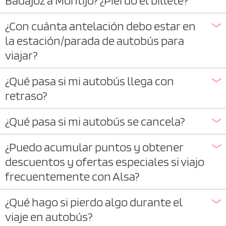
¿Con cuánta antelación debo estar en
la estación/parada de autobús para
viajar?
¿Qué pasa si mi autobús llega con
retraso?
¿Qué pasa si mi autobús se cancela?
¿Puedo acumular puntos y obtener
descuentos y ofertas especiales si viajo
frecuentemente con Alsa?
¿Qué hago si pierdo algo durante el
viaje en autobús?