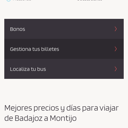
Bonos
Gestiona tus billetes
Localiza tu bus
Mejores precios y días para viajar
de Badajoz a Montijo