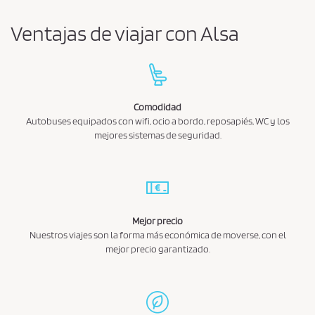
Ventajas de viajar con Alsa
Comodidad
Autobuses equipados con wifi, ocio a bordo, reposapiés, WC y los
mejores sistemas de seguridad.
Mejor precio
Nuestros viajes son la forma más económica de moverse, con el
mejor precio garantizado.