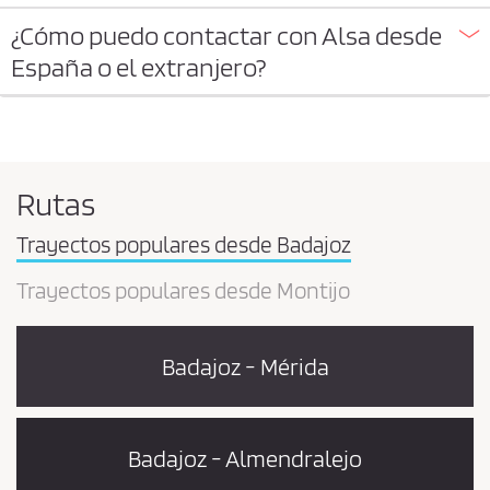
¿Cómo puedo contactar con Alsa desde
España o el extranjero?
Rutas
Trayectos populares desde Badajoz
Trayectos populares desde Montijo
Badajoz - Mérida
Badajoz - Almendralejo