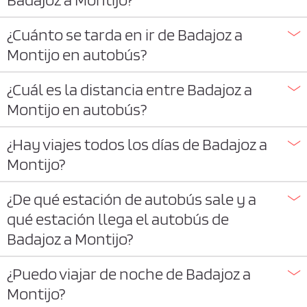
¿Cuánto se tarda en ir de Badajoz a
Montijo en autobús?
¿Cuál es la distancia entre Badajoz a
Montijo en autobús?
¿Hay viajes todos los días de Badajoz a
Montijo?
¿De qué estación de autobús sale y a
qué estación llega el autobús de
Badajoz a Montijo?
¿Puedo viajar de noche de Badajoz a
Montijo?