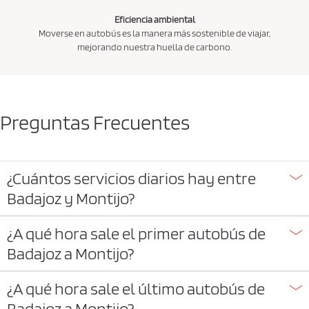
Eficiencia ambiental
Moverse en autobús es la manera más sostenible de viajar,
mejorando nuestra huella de carbono.
Preguntas Frecuentes
¿Cuántos servicios diarios hay entre
Badajoz y Montijo?
¿A qué hora sale el primer autobús de
Badajoz a Montijo?
¿A qué hora sale el último autobús de
Badajoz a Montijo?